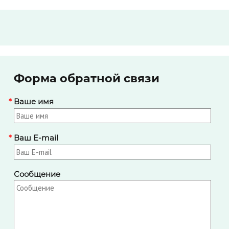
Форма обратной связи
*
Ваше имя
*
Ваш E-mail
Сообщение