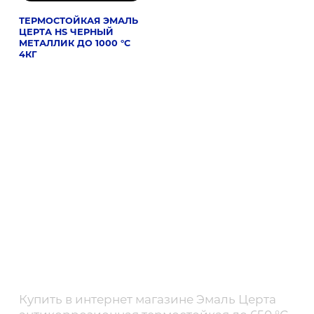
ТЕРМОСТОЙКАЯ ЭМАЛЬ
ЦЕРТА HS ЧЕРНЫЙ
МЕТАЛЛИК ДО 1000 °C
4КГ
Купить в интернет магазине Эмаль Церта