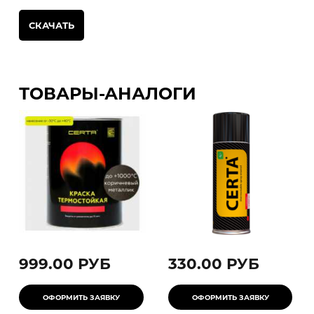
СКАЧАТЬ
ТОВАРЫ-АНАЛОГИ
999.00 РУБ
330.00 РУБ