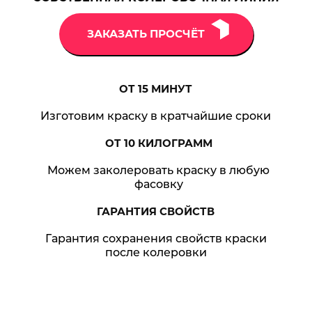
ЗАКАЗАТЬ ПРОСЧЁТ
ОТ 15
МИНУТ
Изготовим краску в кратчайшие сроки
ОТ 10
КИЛОГРАММ
Можем заколеровать краску в любую
фасовку
ГАРАНТИЯ
СВОЙСТВ
Гарантия сохранения свойств краски
после колеровки