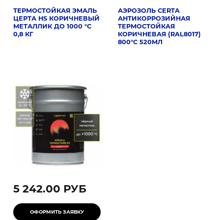
ТЕРМОСТОЙКАЯ ЭМАЛЬ
АЭРОЗОЛЬ CERTA
ЦЕРТА HS КОРИЧНЕВЫЙ
АНТИКОРРОЗИЙНАЯ
МЕТАЛЛИК ДО 1000 °C
ТЕРМОСТОЙКАЯ
0,8 КГ
КОРИЧНЕВАЯ (RAL8017)
800°C 520МЛ
5 242.00 РУБ