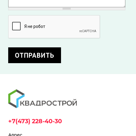
+7(473) 228-40-30
Адрес