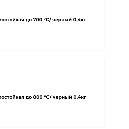
остойкая до 700 °С/ черный 0,4кг
остойкая до 800 °С/ черный 0,4кг