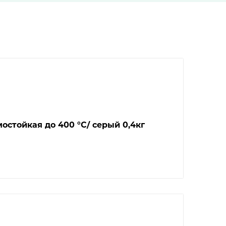
стойкая до 400 °С/ серый 0,4кг