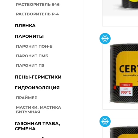
РАСТВОРИТЕЛЬ 646
РАСТВОРИТЕЛЬ Р-4
ПЛЕНКА
ПАРОНИТЫ
ПАРОНИТ ПОН-Б
ПАРОНИТ ПМБ
ПАРОНИТ ПЭ
ПЕНЫ-ГЕРМЕТИКИ
ГИДРОИЗОЛЯЦИЯ
ПРАЙМЕР
МАСТИКИ. МАСТИКА
БИТУМНАЯ
ГАЗОННАЯ ТРАВА,
СЕМЕНА