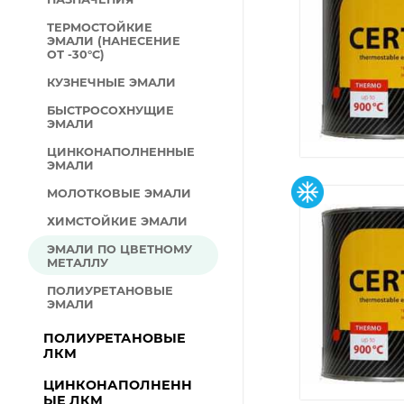
ТЕРМОСТОЙКИЕ
ЭМАЛИ (НАНЕСЕНИЕ
ОТ -30°С)
КУЗНЕЧНЫЕ ЭМАЛИ
БЫСТРОСОХНУЩИЕ
ЭМАЛИ
ЦИНКОНАПОЛНЕННЫЕ
ЭМАЛИ
МОЛОТКОВЫЕ ЭМАЛИ
ХИМСТОЙКИЕ ЭМАЛИ
ЭМАЛИ ПО ЦВЕТНОМУ
МЕТАЛЛУ
ПОЛИУРЕТАНОВЫЕ
ЭМАЛИ
ПОЛИУРЕТАНОВЫЕ
ЛКМ
ЦИНКОНАПОЛНЕНН
ЫЕ ЛКМ