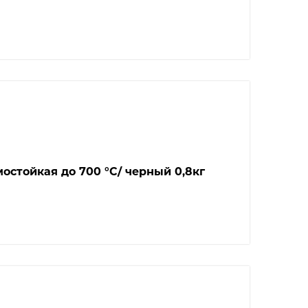
остойкая до 700 °С/ черный 0,8кг