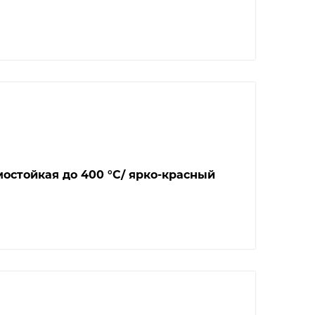
остойкая до 400 °С/ ярко-красный