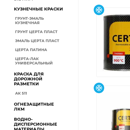
КУЗНЕЧНЫЕ КРАСКИ
ГРУНТ-ЭМАЛЬ
КУЗНЕЧНАЯ
ГРУНТ ЦЕРТА ПЛАСТ
ЭМАЛЬ ЦЕРТА ПЛАСТ
ЦЕРТА ПАТИНА
ЦЕРТА-ЛАК
УНИВЕРСАЛЬНЫЙ
КРАСКА ДЛЯ
ДОРОЖНОЙ
РАЗМЕТКИ
АК 511
ОГНЕЗАЩИТНЫЕ
ЛКМ
ВОДНО-
ДИСПЕРСИОННЫЕ
МАТЕРИАЛЫ