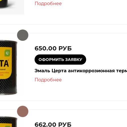
Подробнее
650.00 РУБ
Эмаль Церта антикоррозионная терм
Подробнее
662.00 РУБ