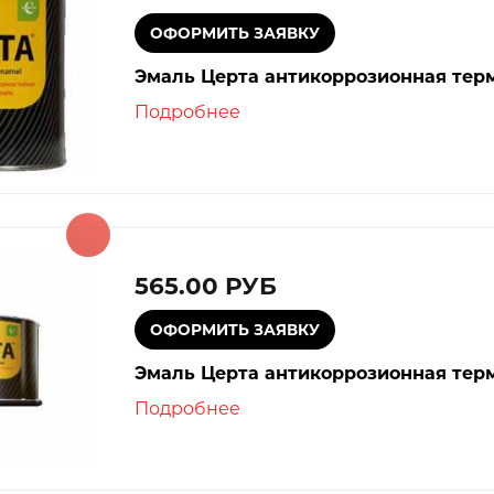
Эмаль Церта антикоррозионная термо
Подробнее
565.00 РУБ
Эмаль Церта антикоррозионная терм
Подробнее