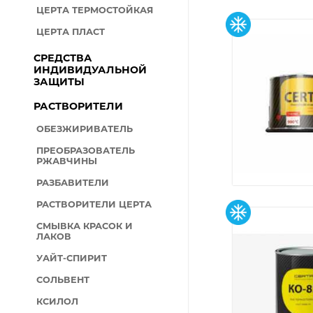
ЦЕРТА ТЕРМОСТОЙКАЯ
ЦЕРТА ПЛАСТ
СРЕДСТВА
ИНДИВИДУАЛЬНОЙ
ЗАЩИТЫ
РАСТВОРИТЕЛИ
ОБЕЗЖИРИВАТЕЛЬ
ПРЕОБРАЗОВАТЕЛЬ
РЖАВЧИНЫ
РАЗБАВИТЕЛИ
РАСТВОРИТЕЛИ ЦЕРТА
СМЫВКА КРАСОК И
ЛАКОВ
УАЙТ-СПИРИТ
СОЛЬВЕНТ
КСИЛОЛ