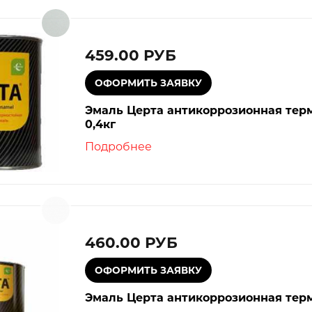
459.00 РУБ
Эмаль Церта антикоррозионная терм
0,4кг
Подробнее
460.00 РУБ
Эмаль Церта антикоррозионная терм