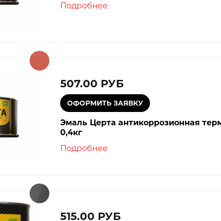
Подробнее
507.00 РУБ
Эмаль Церта антикоррозионная терм
0,4кг
Подробнее
515.00 РУБ