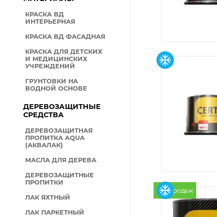
КРАСКА ВД
ИНТЕРЬЕРНАЯ
КРАСКА ВД ФАСАДНАЯ
КРАСКА ДЛЯ ДЕТСКИХ
И МЕДИЦИНСКИХ
УЧРЕЖДЕНИЙ
ГРУНТОВКИ НА
ВОДНОЙ ОСНОВЕ
ДЕРЕВОЗАЩИТНЫЕ
СРЕДСТВА
ДЕРЕВОЗАЩИТНАЯ
ПРОПИТКА AQUA
(АКВАЛАК)
МАСЛА ДЛЯ ДЕРЕВА
ДЕРЕВОЗАЩИТНЫЕ
ПРОПИТКИ
Хит продаж
ЛАК ЯХТНЫЙ
ЛАК ПАРКЕТНЫЙ