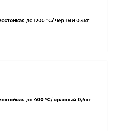
стойкая до 1200 °С/ черный 0,4кг
остойкая до 400 °С/ красный 0,4кг