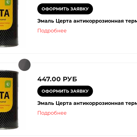
Эмаль Церта антикоррозионная терм
Подробнее
447.00 РУБ
Эмаль Церта антикоррозионная терм
Подробнее