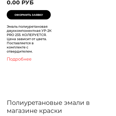
0.00 РУБ
Эмаль полиуретановая
двухкомпонентная УР-2К
PRO 233. КОЛЕРУЕТСЯ.
Цена зависит от цвета.
Поставляется в
комплекте с
отвердителем.
Подробнее
Полиуретановые эмали в
магазине краски