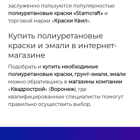
заслуженно пользуются популярностью
полиуретановые краски «Stamcraft»
и
торговой марки «
Краски Квил
».
Купить полиуретановые
краски и эмали в интернет-
магазине
Подобрать и
купить необходимые
полиуретановые краски, грунт-эмали, эмали
можно обратившись в
магазины компании
«
Квадрострой
» (
Воронеж
), где
квалифицированные специалисты помогут
правильно осуществить выбор.