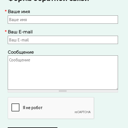
*
Ваше имя
*
Ваш E-mail
Сообщение