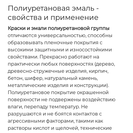
Полиуретановая эмаль -
свойства и применение
Краски и эмали полиуретановой группы
отличаются универсальностью, способны
образовывать пленочные покрытия с
высокими защитными и износостойкими
свойствами. Прекрасно работают на
практически любых поверхностях (дерево,
древесно-стружечные изделия, кирпич,
бетон, шифер, натуральный камень,
металлические изделия и конструкции).
Полиуретановое покрытие окрашенной
поверхности не подвержены воздействию
влаги, перепаду температур. Не
разрушаются и не боятся контактов с
агрессивными факторами, такими как
растворы кислот и щелочей, технические