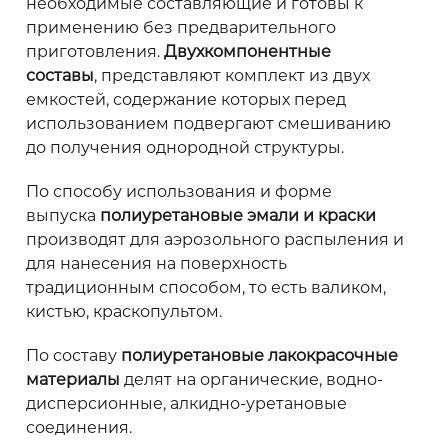
необходимые составляющие и готовы к
применению без предварительного
приготовления.
Двухкомпонентные
составы
, представляют комплект из двух
емкостей, содержание которых перед
использованием подвергают смешиванию
до получения однородной структуры.
По способу использования и форме
выпуска
полиуретановые эмали и краски
производят для аэрозольного распыления и
для нанесения на поверхность
традиционным способом, то есть валиком,
кистью, краскопультом.
По составу
полиуретановые лакокрасочные
материалы
делят на органические, водно-
дисперсионные, алкидно-уретановые
соединения.