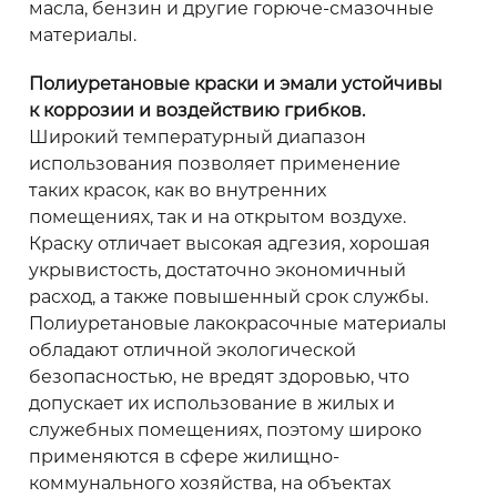
масла, бензин и другие горюче-смазочные
материалы.
Полиуретановые краски и эмали устойчивы
к коррозии и воздействию грибков.
Широкий температурный диапазон
использования позволяет применение
таких красок, как во внутренних
помещениях, так и на открытом воздухе.
Краску отличает высокая адгезия, хорошая
укрывистость, достаточно экономичный
расход, а также повышенный срок службы.
Полиуретановые лакокрасочные материалы
обладают отличной экологической
безопасностью, не вредят здоровью, что
допускает их использование в жилых и
служебных помещениях, поэтому широко
применяются в сфере жилищно-
коммунального хозяйства, на объектах