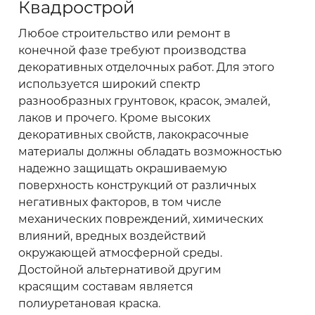
Квадрострой
Любое строительство или ремонт в
конечной фазе требуют производства
декоративных отделочных работ. Для этого
используется широкий спектр
разнообразных грунтовок, красок, эмалей,
лаков и прочего. Кроме высоких
декоративных свойств, лакокрасочные
материалы должны обладать возможностью
надежно защищать окрашиваемую
поверхность конструкций от различных
негативных факторов, в том числе
механических повреждений, химических
влияний, вредных воздействий
окружающей атмосферной среды.
Достойной альтернативой другим
красящим составам является
полиуретановая краска.