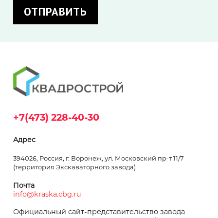
+7(473) 228-40-30
Адрес
394026, Россия, г. Воронеж, ул. Московский пр-т 11/7
(территория Экскаваторного завода)
Почта
info@kraska.cbg.ru
Официальный сайт-представительство завода