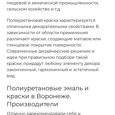
пищевой и химической промышленности,
сельском хозяйстве и т.д.
Полиуретановая краска характеризуется
отличными декоративными свойствами. В
зависимости от области применения
различают краски, создающие матовое или
глянцевое покрытие поверхности.
Современные дизайнерские решения и
идеи при правильном подборе такой
краски, придадут любому элементу декора
законченный, гармоничный и эстетичный
вид.
Полиуретановые эмаль и
краски в Воронеже.
Производители
Отлично зарекомендовали себя и