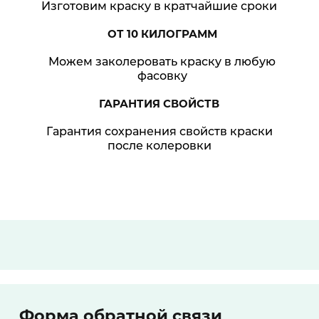
Изготовим краску в кратчайшие сроки
ОТ 10
КИЛОГРАММ
Можем заколеровать краску в любую
фасовку
ГАРАНТИЯ
СВОЙСТВ
Гарантия сохранения свойств краски
после колеровки
Форма обратной связи