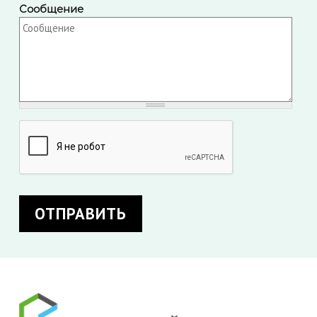
Сообщение