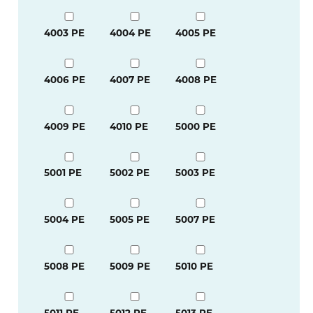
4003 PE
4004 PE
4005 PE
4006 PE
4007 PE
4008 PE
4009 PE
4010 PE
5000 PE
5001 PE
5002 PE
5003 PE
5004 PE
5005 PE
5007 PE
5008 PE
5009 PE
5010 PE
5011 PE
5012 PE
5013 PE