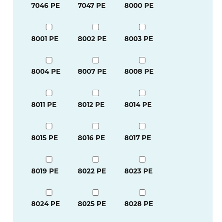
7046 PE
7047 PE
8000 PE
8001 PE
8002 PE
8003 PE
8004 PE
8007 PE
8008 PE
8011 PE
8012 PE
8014 PE
8015 PE
8016 PE
8017 PE
8019 PE
8022 PE
8023 PE
8024 PE
8025 PE
8028 PE