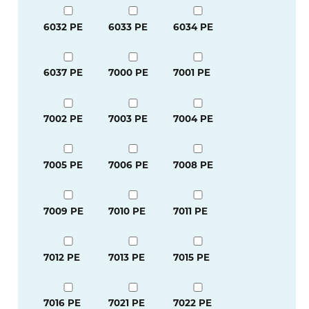
6032 PE
6033 PE
6034 PE
6037 PE
7000 PE
7001 PE
7002 PE
7003 PE
7004 PE
7005 PE
7006 PE
7008 PE
7009 PE
7010 PE
7011 PE
7012 PE
7013 PE
7015 PE
7016 PE
7021 PE
7022 PE