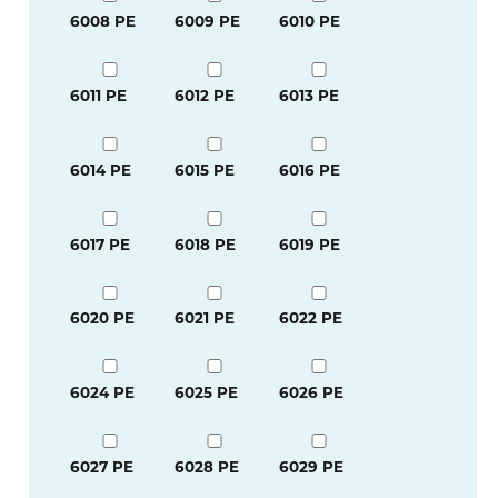
6008 PE
6009 PE
6010 PE
6011 PE
6012 PE
6013 PE
6014 PE
6015 PE
6016 PE
6017 PE
6018 PE
6019 PE
6020 PE
6021 PE
6022 PE
6024 PE
6025 PE
6026 PE
6027 PE
6028 PE
6029 PE