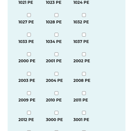
1021 PE
1023 PE
1024 PE
1027 PE
1028 PE
1032 PE
1033 PE
1034 PE
1037 PE
2000 PE
2001 PE
2002 PE
2003 PE
2004 PE
2008 PE
2009 PE
2010 PE
2011 PE
2012 PE
3000 PE
3001 PE