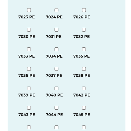
7023 PE
7024 PE
7026 PE
7030 PE
7031 PE
7032 PE
7033 PE
7034 PE
7035 PE
7036 PE
7037 PE
7038 PE
7039 PE
7040 PE
7042 PE
7043 PE
7044 PE
7045 PE