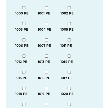
1000 PE
1001 PE
1002 PE
1003 PE
1004 PE
1005 PE
1006 PE
1007 PE
1011 PE
1012 PE
1013 PE
1014 PE
1015 PE
1016 PE
1017 PE
1018 PE
1019 PE
1020 PE