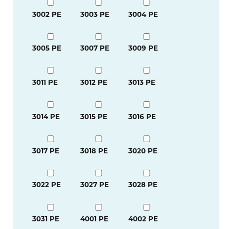
3002 PE
3003 PE
3004 PE
3005 PE
3007 PE
3009 PE
3011 PE
3012 PE
3013 PE
3014 PE
3015 PE
3016 PE
3017 PE
3018 PE
3020 PE
3022 PE
3027 PE
3028 PE
3031 PE
4001 PE
4002 PE