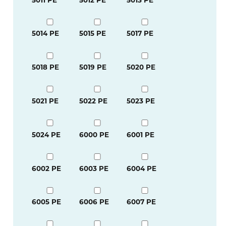
5014 PE
5015 PE
5017 PE
5018 PE
5019 PE
5020 PE
5021 PE
5022 PE
5023 PE
5024 PE
6000 PE
6001 PE
6002 PE
6003 PE
6004 PE
6005 PE
6006 PE
6007 PE