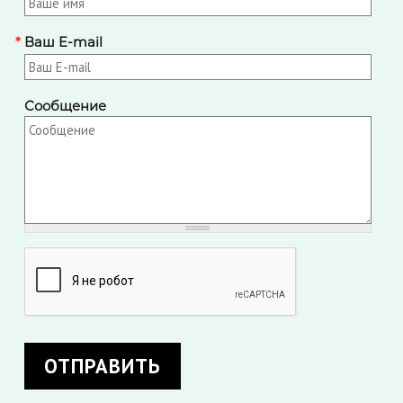
*
Ваш E-mail
Сообщение