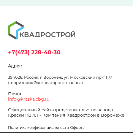
+7(473) 228-40-30
Адрес
394026, Россия, г. Воронеж, ул. Московский пр-т 11/7
(территория Экскаваторного завода)
Почта
info@kraska.cbg.ru
Официальный сайт-представительство завода
Краски КВИЛ - Компания Квадрострой в Воронеже
Политика конфиденциальности
Оферта