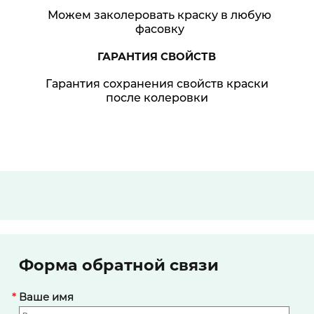
Можем заколеровать краску в любую
фасовку
ГАРАНТИЯ
СВОЙСТВ
Гарантия сохранения свойств краски
после колеровки
Форма обратной связи
*
Ваше имя