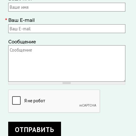
*
Ваш E-mail
Сообщение