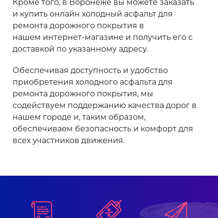
Кроме того, в Воронеже вы можете заказать
и купить онлайн холодный асфальт для
ремонта дорожного покрытия в
нашем интернет-магазине и получить его с
доставкой по указанному адресу.
Обеспечивая доступность и удобство
приобретения холодного асфальта для
ремонта дорожного покрытия, мы
содействуем поддержанию качества дорог в
нашем городе и, таким образом,
обеспечиваем безопасность и комфорт для
всех участников движения.