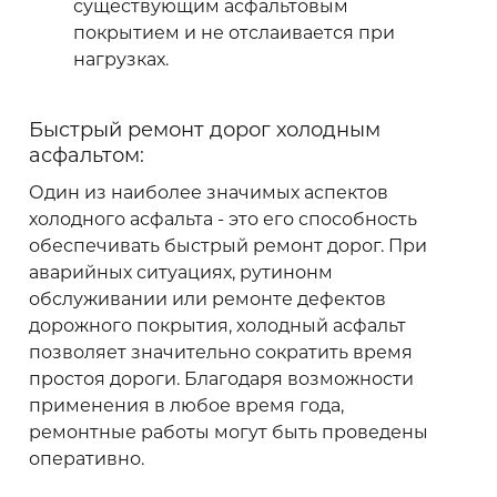
существующим асфальтовым
покрытием и не отслаивается при
нагрузках.
Быстрый ремонт дорог холодным
асфальтом:
Один из наиболее значимых аспектов
холодного асфальта - это его способность
обеспечивать быстрый ремонт дорог. При
аварийных ситуациях, рутинонм
обслуживании или ремонте дефектов
дорожного покрытия, холодный асфальт
позволяет значительно сократить время
простоя дороги. Благодаря возможности
применения в любое время года,
ремонтные работы могут быть проведены
оперативно.