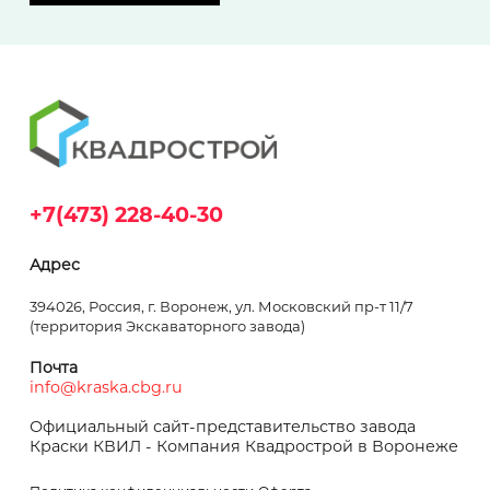
+7(473) 228-40-30
Адрес
394026, Россия, г. Воронеж, ул. Московский пр-т 11/7
(территория Экскаваторного завода)
Почта
info@kraska.cbg.ru
Официальный сайт-представительство завода
Краски КВИЛ - Компания Квадрострой в Воронеже