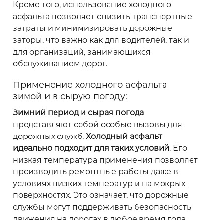
Кроме того, использование холодного
асфальта позволяет снизить транспортные
затраты и минимизировать дорожные
заторы, что важно как для водителей, так и
для организаций, занимающихся
обслуживанием дорог.
Применение холодного асфальта
зимой и в сырую погоду:
Зимний период и сырая погода
представляют собой особые вызовы для
дорожных служб.
Холодный асфальт
идеально подходит для таких условий
. Его
низкая температура применения позволяет
производить ремонтные работы даже в
условиях низких температур и на мокрых
поверхностях. Это означает, что дорожные
службы могут поддерживать безопасность
движения на дорогах в любое время года,