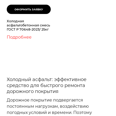
Холодная
асфальтобетонная смесь
ГОСТ Р 70648-2023/ 25кг
Подробнее
Холодный асфальт: эффективное
средство для быстрого ремонта
дорожного покрытия
Дорожное покрытие подвергается
постоянным нагрузкам, воздействию
погодных условий и времени. Поэтому