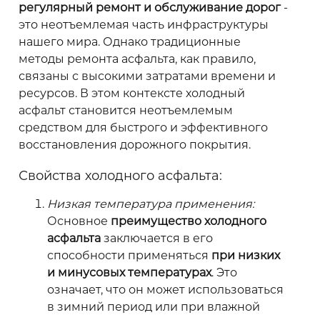
регулярный ремонт и обслуживание дорог
-
это неотъемлемая часть инфраструктуры
нашего мира. Однако традиционные
методы ремонта асфальта, как правило,
связаны с высокими затратами времени и
ресурсов. В этом контексте холодный
асфальт становится неотъемлемым
средством для быстрого и эффективного
восстановления дорожного покрытия.
Свойства холодного асфальта:
Низкая температура применения:
Основное
преимущество холодного
асфальта
заключается в его
способности применяться
при низких
и минусовых температурах
. Это
означает, что он может использоваться
в зимний период или при влажной