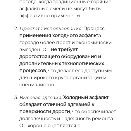
погоде, когда традиционные горячие
асфальтные смеси не могут быть
эффективно применены.
Простота использования:
Процесс
применения холодного асфальт
а
гораздо более прост и экономически
выгоден. Он
не требует
дорогостоящего оборудования и
дополнительных технологических
процессов
, что делает его доступным
для широкого круга организаций и
специалистов.
Высокая адгезия:
Холодный асфальт
обладает отличной адгезией к
поверхности дороги
, что обеспечивает
долговечность и надежность ремонта.
Он хорошо сцепляется с