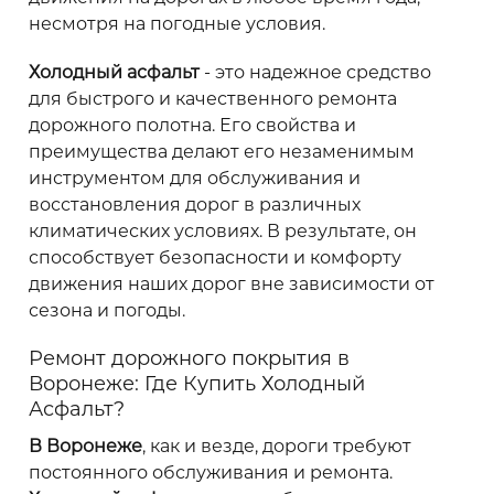
несмотря на погодные условия.
Холодный асфальт
- это надежное средство
для быстрого и качественного ремонта
дорожного полотна. Его свойства и
преимущества делают его незаменимым
инструментом для обслуживания и
восстановления дорог в различных
климатических условиях. В результате, он
способствует безопасности и комфорту
движения наших дорог вне зависимости от
сезона и погоды.
Ремонт дорожного покрытия в
Воронеже: Где Купить Холодный
Асфальт?
В Воронеже
, как и везде, дороги требуют
постоянного обслуживания и ремонта.