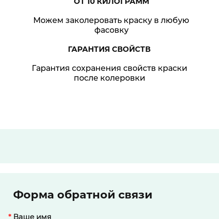
ОТ 10
КИЛОГРАММ
Можем заколеровать краску в любую
фасовку
ГАРАНТИЯ
СВОЙСТВ
Гарантия сохранения свойств краски
после колеровки
Форма обратной связи
*
Ваше имя