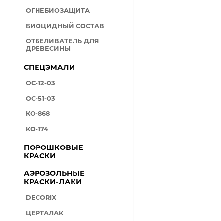
ОГНЕБИОЗАЩИТА
БИОЦИДНЫЙ СОСТАВ
ОТБЕЛИВАТЕЛЬ ДЛЯ
ДРЕВЕСИНЫ
СПЕЦЭМАЛИ
ОС-12-03
ОС-51-03
КО-868
КО-174
ПОРОШКОВЫЕ
КРАСКИ
АЭРОЗОЛЬНЫЕ
КРАСКИ-ЛАКИ
DECORIX
ЦЕРТАЛАК