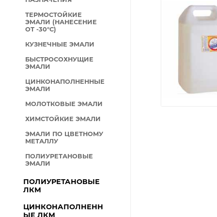
ТЕРМОСТОЙКИЕ
ЭМАЛИ (НАНЕСЕНИЕ
ОТ -30°С)
КУЗНЕЧНЫЕ ЭМАЛИ
БЫСТРОСОХНУЩИЕ
ЭМАЛИ
ЦИНКОНАПОЛНЕННЫЕ
ЭМАЛИ
МОЛОТКОВЫЕ ЭМАЛИ
ХИМСТОЙКИЕ ЭМАЛИ
ЭМАЛИ ПО ЦВЕТНОМУ
МЕТАЛЛУ
ПОЛИУРЕТАНОВЫЕ
ЭМАЛИ
ПОЛИУРЕТАНОВЫЕ
ЛКМ
ЦИНКОНАПОЛНЕНН
ЫЕ ЛКМ