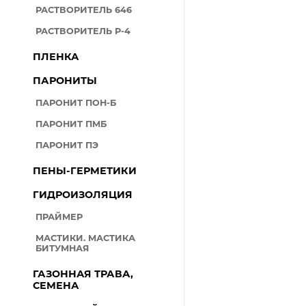
РАСТВОРИТЕЛЬ 646
РАСТВОРИТЕЛЬ Р-4
ПЛЕНКА
ПАРОНИТЫ
ПАРОНИТ ПОН-Б
ПАРОНИТ ПМБ
ПАРОНИТ ПЭ
ПЕНЫ-ГЕРМЕТИКИ
ГИДРОИЗОЛЯЦИЯ
ПРАЙМЕР
МАСТИКИ. МАСТИКА
БИТУМНАЯ
ГАЗОННАЯ ТРАВА,
СЕМЕНА