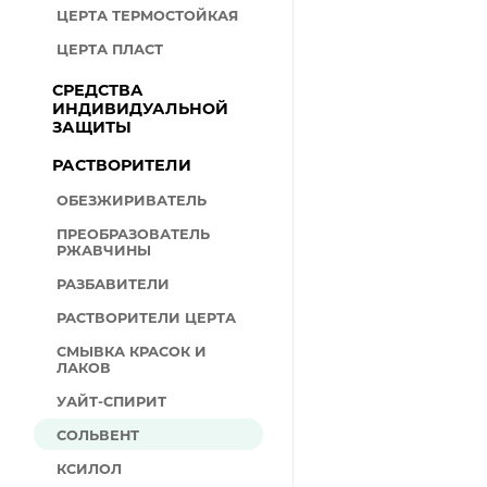
ЦЕРТА ТЕРМОСТОЙКАЯ
ЦЕРТА ПЛАСТ
СРЕДСТВА
ИНДИВИДУАЛЬНОЙ
ЗАЩИТЫ
РАСТВОРИТЕЛИ
ОБЕЗЖИРИВАТЕЛЬ
ПРЕОБРАЗОВАТЕЛЬ
РЖАВЧИНЫ
РАЗБАВИТЕЛИ
РАСТВОРИТЕЛИ ЦЕРТА
СМЫВКА КРАСОК И
ЛАКОВ
УАЙТ-СПИРИТ
СОЛЬВЕНТ
КСИЛОЛ