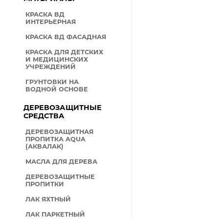
КРАСКА ВД
ИНТЕРЬЕРНАЯ
КРАСКА ВД ФАСАДНАЯ
КРАСКА ДЛЯ ДЕТСКИХ
И МЕДИЦИНСКИХ
УЧРЕЖДЕНИЙ
ГРУНТОВКИ НА
ВОДНОЙ ОСНОВЕ
ДЕРЕВОЗАЩИТНЫЕ
СРЕДСТВА
ДЕРЕВОЗАЩИТНАЯ
ПРОПИТКА AQUA
(АКВАЛАК)
МАСЛА ДЛЯ ДЕРЕВА
ДЕРЕВОЗАЩИТНЫЕ
ПРОПИТКИ
ЛАК ЯХТНЫЙ
ЛАК ПАРКЕТНЫЙ