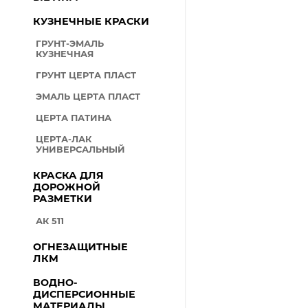
КУЗНЕЧНЫЕ КРАСКИ
ГРУНТ-ЭМАЛЬ
КУЗНЕЧНАЯ
ГРУНТ ЦЕРТА ПЛАСТ
ЭМАЛЬ ЦЕРТА ПЛАСТ
ЦЕРТА ПАТИНА
ЦЕРТА-ЛАК
УНИВЕРСАЛЬНЫЙ
КРАСКА ДЛЯ
ДОРОЖНОЙ
РАЗМЕТКИ
АК 511
ОГНЕЗАЩИТНЫЕ
ЛКМ
ВОДНО-
ДИСПЕРСИОННЫЕ
МАТЕРИАЛЫ