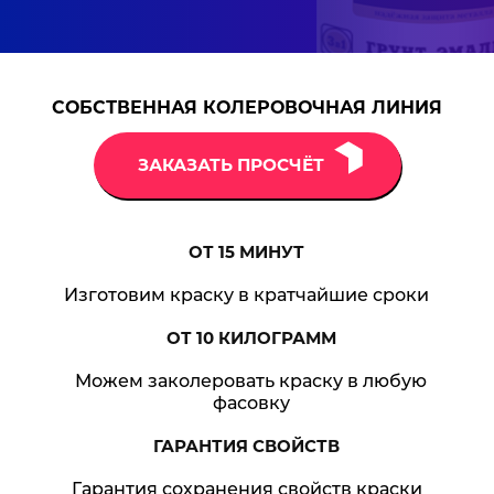
СОБСТВЕННАЯ КОЛЕРОВОЧНАЯ ЛИНИЯ
ЗАКАЗАТЬ ПРОСЧЁТ
ОТ 15
МИНУТ
Изготовим краску в кратчайшие сроки
ОТ 10
КИЛОГРАММ
Можем заколеровать краску в любую
фасовку
ГАРАНТИЯ
СВОЙСТВ
Гарантия сохранения свойств краски