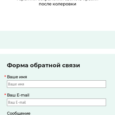
после колеровки
Форма обратной связи
*
Ваше имя
*
Ваш E-mail
Сообщение