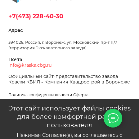
+7(473) 228-40-30
Адрес
394026, Россия, г. Воронеж, ул. Московский пр-т 11/7
(территория Экскаваторного завода)
Почта
info@kraska.cbg.ru
Официальный сайт-представительство завода
Краски КВИЛ - Компания Квадрострой в Воронеже
Политика конфиденциальности
Оферта
Этот сайт использует файлы cookies
для более комфортной работы
пользователя
Квадрострой © 1995–2024
Нажимая Согласен(а), вы соглашаетесь с