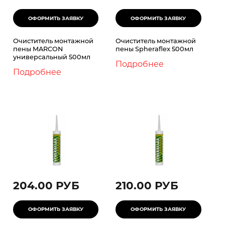
Очиститель монтажной
Очиститель монтажной
пены MARCON
пены Spheraflex 500мл
универсальный 500мл
Подробнее
Подробнее
204.00 РУБ
210.00 РУБ