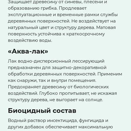
Защищает древесину от синевы, плесени и
образованию грибка. Продлевает
эксплуатационные и временные рамки службы
деревянных поверхностей. Не воздействует на
натуральный цвет и структуру дерева. Матовая
поверхность устойчива к краткосрочному
воздействию воды.
«Аква-лак»
Лак водно-дисперсионный лессирующий
предназначен для защитно-декоративной
обработки деревянных поверхностей. Применим
как снаружи, так и внутри помещения.
Предохраняет древесину от биологических
воздействий. Глубоко пропитывает, не искажая
структуру дерева, не выгорает на солнце.
Биоцидный состав
Водный раствор инсектицида, фунгицида и
других добавок обеспечивает максимальную