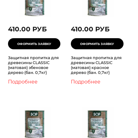
410.00 РУБ
410.00 РУБ
Защитная пропитка для
Защитная пропитка для
древесины CLASSIC
древесины CLASSIC
(матовая) эбеновое
(матовая) красное
дерево (бан. 0,7кг)
дерево (бан. 0,7кг)
Подробнее
Подробнее