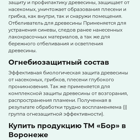
защиту и профилактику древесины, защищает от
насекомых, уничтожает образования плесени и
грибка, как внутри, так и снаружи помещения.
Отбеливатель для древесины Применяется для
устранения синевы, следов ранее нанесенных
лакокрасочных материалов, а так же для
бережного отбеливания и осветления
древесины.
Огнебиозащитный состав
Эффективная биологическая защита древесины
от насекомых, грибков, плесени глубокого
проникновения. Так же применяется для
комплексной защиты древесины от возгорания,
распространения пламени. Полученная в
результате обработки трудно воспламеняема (||
группа огнезащитной эффективности).
Купить продукцию ТМ «Бор» в
Воронеже