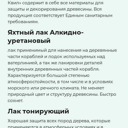
Квил» содержит в себе все материалы для
защиты и декорирования древесины. Вся
продукция соответствует Единым санитарным
требованиям.
Яхтный лак Алкидно-
уретановый
лак применимый для нанесения на деревянные
части кораблей и лодок используемых над
ватерлинией, а так же лакировки деталей
внутренних деревянных частей корабля.
Характеризуется большой степенью
атмосферостойкости, в том числе и в условиях
морского или речного климата. Не меняет
природный цвет и структуру древесины. Быстро
сохнет.
Лак тонирующий
Хорошая защита всех пород дерева, которые
применяются в атмосферных условиях и в