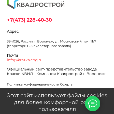
+7(473) 228-40-30
Адрес
394026, Россия, г. Воронеж, ул. Московский пр-т 11/7
(территория Экскаваторного завода)
Почта
info@kraska.cbg.ru
Официальный сайт-представительство завода
Краски КВИЛ - Компания Квадрострой в Воронеже
Политика конфиденциальности
Оферта
Этот сайт использует файлы cookies
для более комфортной работы
пользователя
Квадрострой © 1995–2024