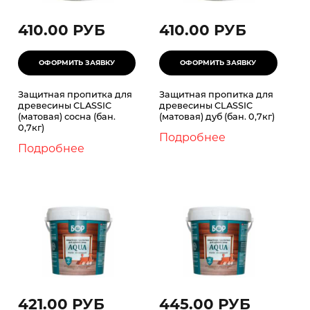
410.00 РУБ
410.00 РУБ
Защитная пропитка для
Защитная пропитка для
древесины CLASSIC
древесины CLASSIC
(матовая) сосна (бан.
(матовая) дуб (бан. 0,7кг)
0,7кг)
Подробнее
Подробнее
421.00 РУБ
445.00 РУБ