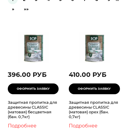
»
»»
Pages
396.00 РУБ
410.00 РУБ
Защитная пропитка для
Защитная пропитка для
древесины CLASSIC
древесины CLASSIC
(матовая) бесцветная
(матовая) орех (бан.
(бан. 0,7кг)
0,7кг)
Подробнее
Подробнее