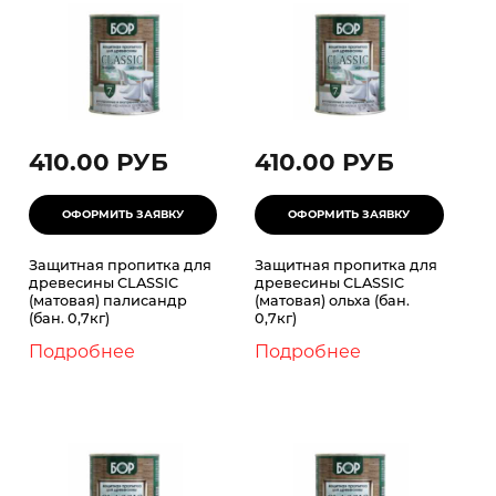
410.00 РУБ
410.00 РУБ
Защитная пропитка для
Защитная пропитка для
древесины CLASSIC
древесины CLASSIC
(матовая) палисандр
(матовая) ольха (бан.
(бан. 0,7кг)
0,7кг)
Подробнее
Подробнее