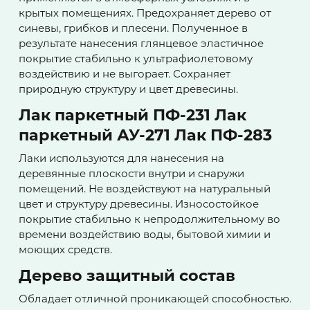
крытых помещениях. Предохраняет дерево от
синевы, грибков и плесени. Полученное в
результате нанесения глянцевое эластичное
покрытие стабильно к ультрафиолетовому
воздействию и не выгорает. Сохраняет
природную структуру и цвет древесины.
Лак паркетный ПФ-231 Лак
паркетный АУ-271 Лак ПФ-283
Лаки используются для нанесения на
деревянные плоскости внутри и снаружи
помещений. Не воздействуют на натуральный
цвет и структуру древесины. Износостойкое
покрытие стабильно к непродолжительному во
времени воздействию воды, бытовой химии и
моющих средств.
Дерево защитный состав
Обладает отличной проникающей способностью.