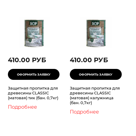
410.00 РУБ
410.00 РУБ
Защитная пропитка для
Защитная пропитка для
древесины CLASSIC
древесины CLASSIC
(матовая) тик (бан. 0,7кг)
(матовая) калужница
(бан. 0,7кг)
Подробнее
Подробнее