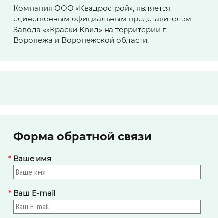
Компания ООО «Квадрострой», является
единственным официальным представителем
Завода «»Краски Квил» на территории г.
Воронежа и Воронежской области.
Форма обратной связи
*
Ваше имя
*
Ваш E-mail