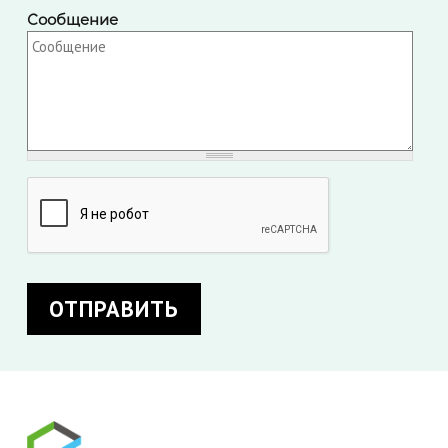
Сообщение