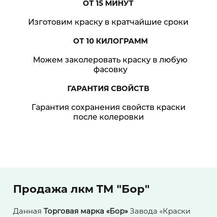
ОТ 15
МИНУТ
Изготовим краску в кратчайшие сроки
ОТ 10
КИЛОГРАММ
Можем заколеровать краску в любую
фасовку
ГАРАНТИЯ
СВОЙСТВ
Гарантия сохранения свойств краски
после колеровки
Продажа лкм ТМ "Бор"
Данная
Торговая марка «Бор»
Завода «Краски