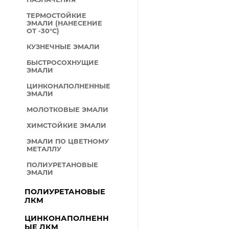
ТЕРМОСТОЙКИЕ
ЭМАЛИ (НАНЕСЕНИЕ
ОТ -30°С)
КУЗНЕЧНЫЕ ЭМАЛИ
БЫСТРОСОХНУЩИЕ
ЭМАЛИ
ЦИНКОНАПОЛНЕННЫЕ
ЭМАЛИ
МОЛОТКОВЫЕ ЭМАЛИ
ХИМСТОЙКИЕ ЭМАЛИ
ЭМАЛИ ПО ЦВЕТНОМУ
МЕТАЛЛУ
ПОЛИУРЕТАНОВЫЕ
ЭМАЛИ
ПОЛИУРЕТАНОВЫЕ
ЛКМ
ЦИНКОНАПОЛНЕНН
ЫЕ ЛКМ