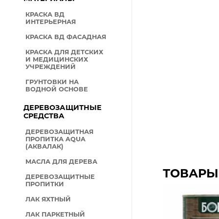
КРАСКА ВД
ИНТЕРЬЕРНАЯ
КРАСКА ВД ФАСАДНАЯ
КРАСКА ДЛЯ ДЕТСКИХ
И МЕДИЦИНСКИХ
УЧРЕЖДЕНИЙ
ГРУНТОВКИ НА
ВОДНОЙ ОСНОВЕ
ДЕРЕВОЗАЩИТНЫЕ
СРЕДСТВА
ДЕРЕВОЗАЩИТНАЯ
ПРОПИТКА AQUA
(АКВАЛАК)
МАСЛА ДЛЯ ДЕРЕВА
ТОВАРЫ
ДЕРЕВОЗАЩИТНЫЕ
ПРОПИТКИ
ЛАК ЯХТНЫЙ
ЛАК ПАРКЕТНЫЙ