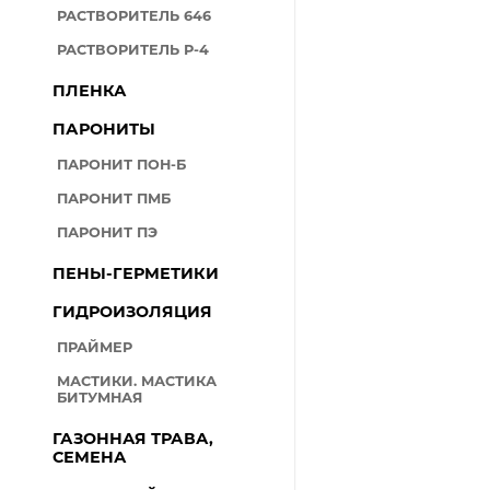
РАСТВОРИТЕЛЬ 646
РАСТВОРИТЕЛЬ Р-4
ПЛЕНКА
ПАРОНИТЫ
ПАРОНИТ ПОН-Б
ПАРОНИТ ПМБ
ПАРОНИТ ПЭ
ПЕНЫ-ГЕРМЕТИКИ
ГИДРОИЗОЛЯЦИЯ
ПРАЙМЕР
МАСТИКИ. МАСТИКА
БИТУМНАЯ
ГАЗОННАЯ ТРАВА,
СЕМЕНА