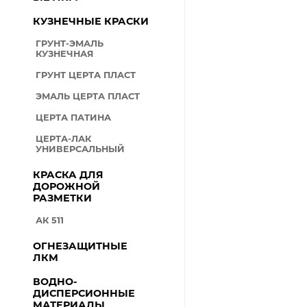
КУЗНЕЧНЫЕ КРАСКИ
ГРУНТ-ЭМАЛЬ
КУЗНЕЧНАЯ
ГРУНТ ЦЕРТА ПЛАСТ
ЭМАЛЬ ЦЕРТА ПЛАСТ
ЦЕРТА ПАТИНА
ЦЕРТА-ЛАК
УНИВЕРСАЛЬНЫЙ
КРАСКА ДЛЯ
ДОРОЖНОЙ
РАЗМЕТКИ
АК 511
ОГНЕЗАЩИТНЫЕ
ЛКМ
ВОДНО-
ДИСПЕРСИОННЫЕ
МАТЕРИАЛЫ