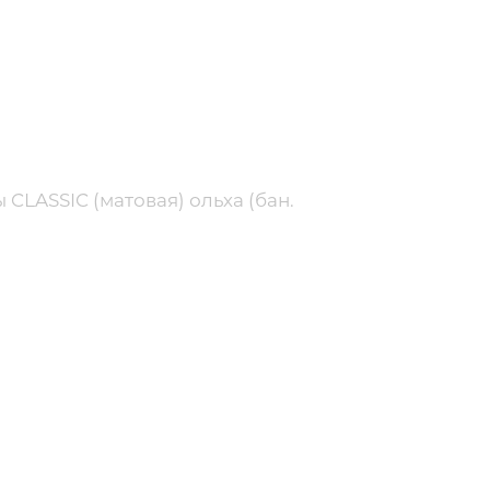
CLASSIC (матовая) ольха (бан.