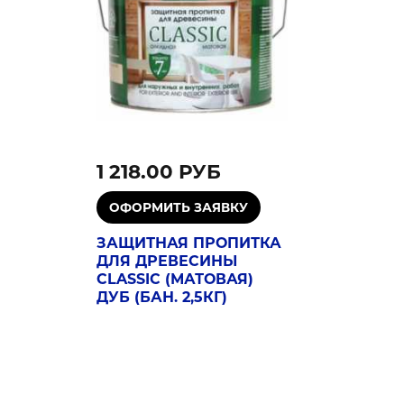
1 218.00 РУБ
ЗАЩИТНАЯ ПРОПИТКА
ДЛЯ ДРЕВЕСИНЫ
CLASSIC (МАТОВАЯ)
ДУБ (БАН. 2,5КГ)