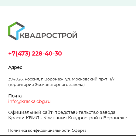
+7(473) 228-40-30
Адрес
394026, Россия, г. Воронеж, ул. Московский пр-т 11/7
(территория Экскаваторного завода)
Почта
info@kraska.cbg.ru
Официальный сайт-представительство завода
Краски КВИЛ - Компания Квадрострой в Воронеже
Политика конфиденциальности
Оферта