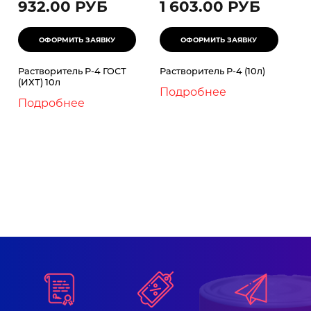
932.00 РУБ
1 603.00 РУБ
Растворитель Р-4 ГОСТ
Растворитель Р-4 (10л)
(ИХТ) 10л
Подробнее
Подробнее