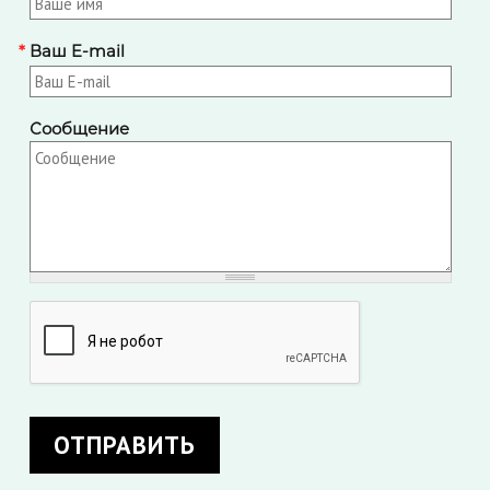
*
Ваш E-mail
Сообщение