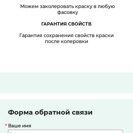
Можем заколеровать краску в любую
фасовку
ГАРАНТИЯ
СВОЙСТВ
Гарантия сохранения свойств краски
после колеровки
Форма обратной связи
*
Ваше имя