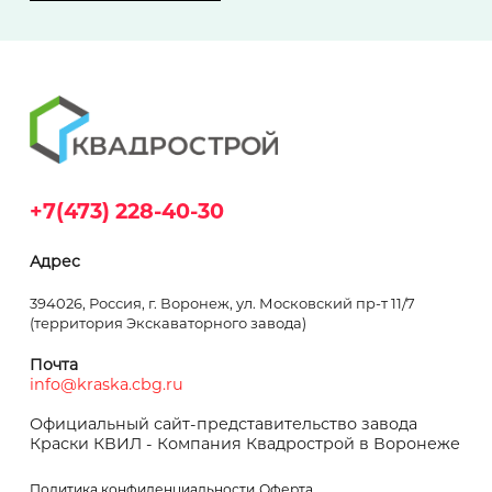
+7(473) 228-40-30
Адрес
394026, Россия, г. Воронеж, ул. Московский пр-т 11/7
(территория Экскаваторного завода)
Почта
info@kraska.cbg.ru
Официальный сайт-представительство завода
Краски КВИЛ - Компания Квадрострой в Воронеже
Политика конфиденциальности
Оферта