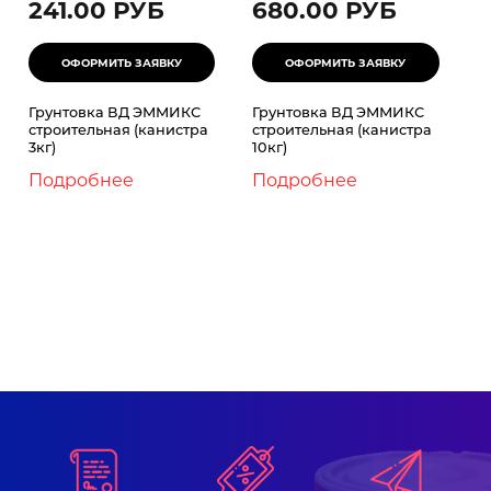
241.00 РУБ
680.00 РУБ
Грунтовка ВД ЭММИКС
Грунтовка ВД ЭММИКС
строительная (канистра
строительная (канистра
3кг)
10кг)
Подробнее
Подробнее