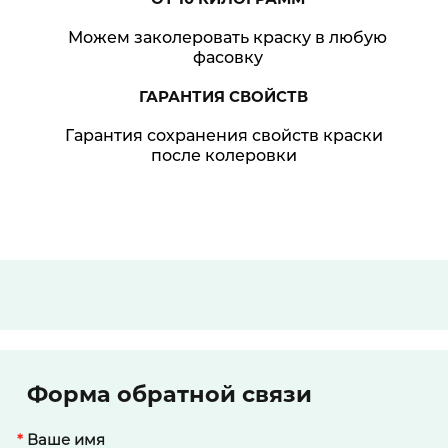
Можем заколеровать краску в любую
фасовку
ГАРАНТИЯ
СВОЙСТВ
Гарантия сохранения свойств краски
после колеровки
Форма обратной связи
*
Ваше имя