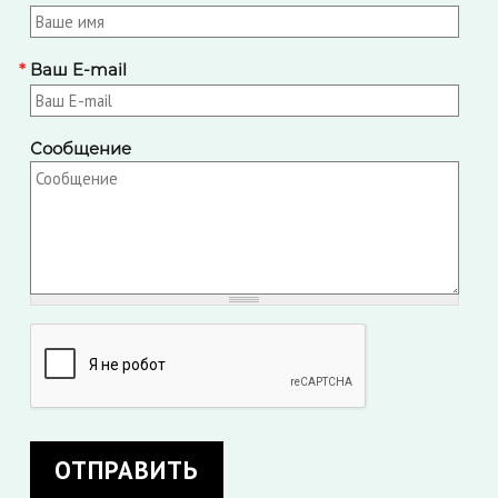
*
Ваш E-mail
Сообщение