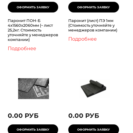
Паронит ПОН-Б
Паронит (лист) ПЭ 1мм
4х1560х2060мм (~ лист
(Стоимость уточняйте у
25,2кг. Стоимость
менеджеров компании)
уточняйте у менеджеров
Подробнее
компании)
Подробнее
0.00 РУБ
0.00 РУБ