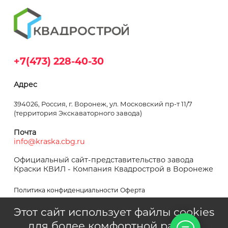
+7(473) 228-40-30
Адрес
394026, Россия, г. Воронеж, ул. Московский пр-т 11/7
(территория Экскаваторного завода)
Почта
info@kraska.cbg.ru
Официальный сайт-представительство завода
Краски КВИЛ - Компания Квадрострой в Воронеже
Политика конфиденциальности
Оферта
Этот сайт использует файлы cookies
для более комфортной работы