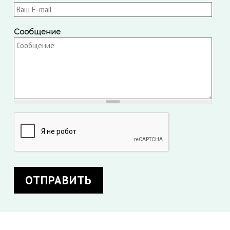
Сообщение