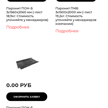
Паронит ПОН-Б
Паронит ПМБ
3х1560х2060 мм (~лист
3х1500х2000 мм (~лист
18,9кг. Стоимость
19,2кг. Стоимость
уточняйте у менеджеров)
уточняйте у менеджеров
компании)
Подробнее
Подробнее
0.00 РУБ
Паронит ПОН-Б