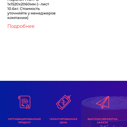
1х1520х2060мм (~ лист
10.6кг. Стоимость
уточняйте у менеджеров
компании)
Подробнее
ГАРАНТИРОВАННАЯ
СЕРТИФИЦИРОВАННЫЙ
БЫСТРАЯ ОБРАБОТКА
ЦЕНА
ПРОДУКТ
ЗАКАЗА