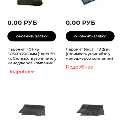
0.00 РУБ
0.00 РУБ
Паронит ПОН-Б
Паронит (лист) ПЭ 2мм
5х1560х2060мм (~лист 30
(Стоимость уточняйте у
кг. Стоимость уточняйте у
менеджеров компании)
менеджеров компании)
Подробнее
Подробнее