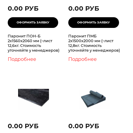
0.00 РУБ
0.00 РУБ
Паронит ПОН-Б
Паронит ПМБ
2х1560х2060 мм (~лист
2х1500х2000 мм (~лист
12,6кг. Стоимость
12,8кг. Стоимость
уточняйте у менеджеров)
уточняйте у менеджеров)
Подробнее
Подробнее
0.00 РУБ
0.00 РУБ