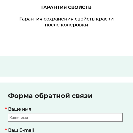
ГАРАНТИЯ
СВОЙСТВ
Гарантия сохранения свойств краски
после колеровки
Форма обратной связи
*
Ваше имя
*
Ваш E-mail