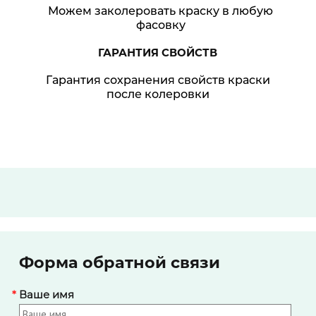
Можем заколеровать краску в любую
фасовку
ГАРАНТИЯ
СВОЙСТВ
Гарантия сохранения свойств краски
после колеровки
Форма обратной связи
*
Ваше имя