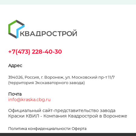
+7(473) 228-40-30
Адрес
394026, Россия, г. Воронеж, ул. Московский пр-т 11/7
(территория Экскаваторного завода)
Почта
info@kraska.cbg.ru
Официальный сайт-представительство завода
Краски КВИЛ - Компания Квадрострой в Воронеже
Политика конфиденциальности
Оферта