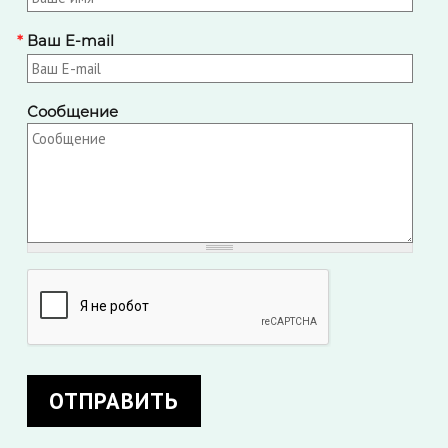
*
Ваш E-mail
Сообщение