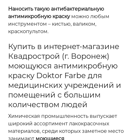
Наносить такую антибактериальную
антимикробную краску
можно любым
инструментом – кистью, валиком,
краскопультом.
Купить в интернет-магазине
Квадрострой (г. Воронеж)
моющуюся антимикробную
краску Doktor Farbe для
медицинских учреждений и
помещений с большим
количеством людей
Химическая промышленность выпускает
широкий ассортимент лакокрасочных
материалов, среди которых заметное место
занимают
моющиеся