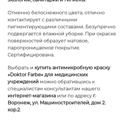
Отменно белоснежного цвета, отлично
контактирует с различными
пигментирующими составами. Безупречно
подвергается влажной уборке. При окраске
поверхностей образует матовое,
паропроницаемое покрытие.
Сертифицирована.
Выбрать и
купить антимикробную краску
«Doktor Farbe»
для медицинских
учреждений
можно обратившись к
специалистам консультантам нашего
интернет-магазина
или по адресу
г.
Воронеж, ул. Машиностроителей, дом 2.
кор.2
.