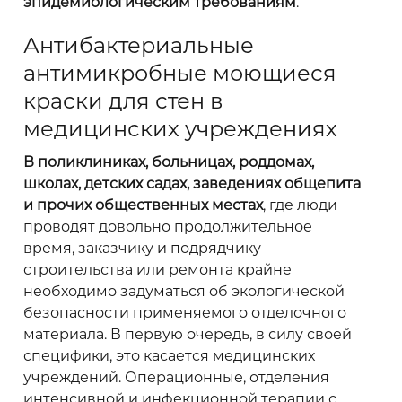
эпидемиологическим требованиям
.
Антибактериальные
антимикробные моющиеся
краски для стен в
медицинских учреждениях
В поликлиниках, больницах, роддомах,
школах, детских садах, заведениях общепита
и прочих общественных местах
, где люди
проводят довольно продолжительное
время, заказчику и подрядчику
строительства или ремонта крайне
необходимо задуматься об экологической
безопасности применяемого отделочного
материала. В первую очередь, в силу своей
специфики, это касается медицинских
учреждений. Операционные, отделения
интенсивной и инфекционной терапии с