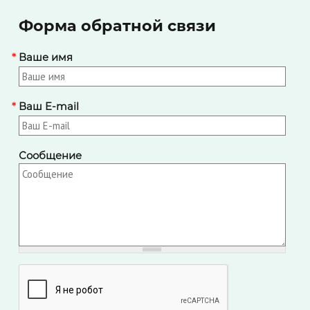
Форма обратной связи
*
Ваше имя
*
Ваш E-mail
Сообщение