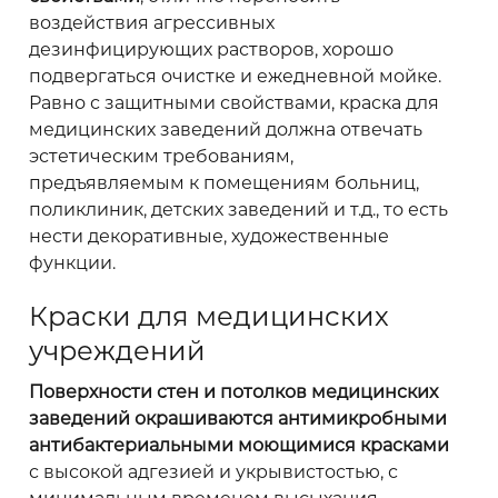
воздействия агрессивных
дезинфицирующих растворов, хорошо
подвергаться очистке и ежедневной мойке.
Равно с защитными свойствами, краска для
медицинских заведений должна отвечать
эстетическим требованиям,
предъявляемым к помещениям больниц,
поликлиник, детских заведений и т.д., то есть
нести декоративные, художественные
функции.
Краски для медицинских
учреждений
Поверхности стен и потолков медицинских
заведений окрашиваются антимикробными
антибактериальными моющимися красками
с высокой адгезией и укрывистостью, с