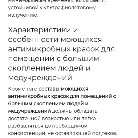
минимальным временем высыхания,
устойчивой у ультрафиолетовому
излучению.
Характеристики и
особенности моющихся
антимикробных красок для
помещений с большим
скоплением людей и
медучреждений
Кроме того
составы моющихся
антимикробных красок для помещений с
большим скоплением людей и
медучреждений
должны обладать
достаточной вязкостью или легко
разбавляться до необходимой
консистенции, не оставляющей подтеков.