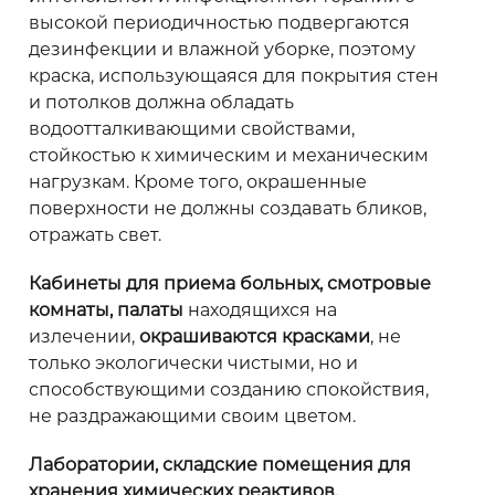
высокой периодичностью подвергаются
дезинфекции и влажной уборке, поэтому
краска, использующаяся для покрытия стен
и потолков должна обладать
водоотталкивающими свойствами,
стойкостью к химическим и механическим
нагрузкам. Кроме того, окрашенные
поверхности не должны создавать бликов,
отражать свет.
Кабинеты для приема больных, смотровые
комнаты, палаты
находящихся на
излечении,
окрашиваются красками
, не
только экологически чистыми, но и
способствующими созданию спокойствия,
не раздражающими своим цветом.
Лаборатории, складские помещения для
хранения химических реактивов,