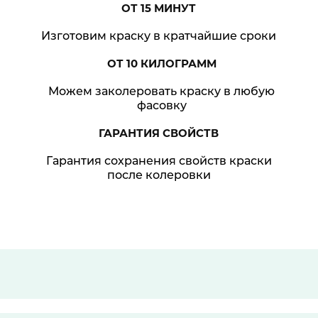
ОТ 15
МИНУТ
Изготовим краску в кратчайшие сроки
ОТ 10
КИЛОГРАММ
Можем заколеровать краску в любую
фасовку
ГАРАНТИЯ
СВОЙСТВ
Гарантия сохранения свойств краски
после колеровки