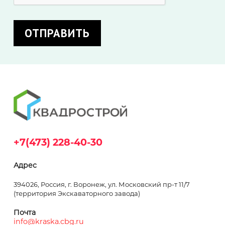
+7(473) 228-40-30
Адрес
394026, Россия, г. Воронеж, ул. Московский пр-т 11/7
(территория Экскаваторного завода)
Почта
info@kraska.cbg.ru