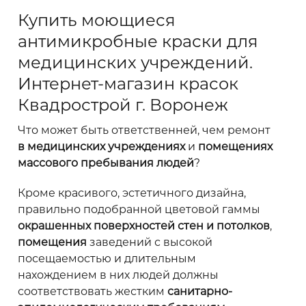
Купить моющиеся
антимикробные краски для
медицинских учреждений.
Интернет-магазин красок
Квадрострой г. Воронеж
Что может быть ответственней, чем ремонт
в медицинских учреждениях
и
помещениях
массового пребывания людей
?
Кроме красивого, эстетичного дизайна,
правильно подобранной цветовой гаммы
окрашенных поверхностей стен и потолков
,
помещения
заведений с высокой
посещаемостью и длительным
нахождением в них людей должны
соответствовать жестким
санитарно-