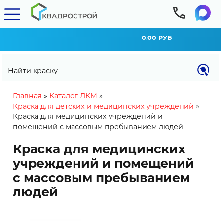
0.00 РУБ
Найти краску
You are here
Главная
»
Каталог ЛКМ
»
Краска для детских и медицинских учреждений
»
Краска для медицинских учреждений и
помещений с массовым пребыванием людей
Краска для медицинских
учреждений и помещений
с массовым пребыванием
людей