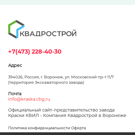
+7(473) 228-40-30
Адрес
394026, Россия, г. Воронеж, ул. Московский пр-т 11/7
(территория Экскаваторного завода)
Почта
info@kraska.cbg.ru
Официальный сайт-представительство завода
Краски КВИЛ - Компания Квадрострой в Воронеже
Политика конфиденциальности
Оферта