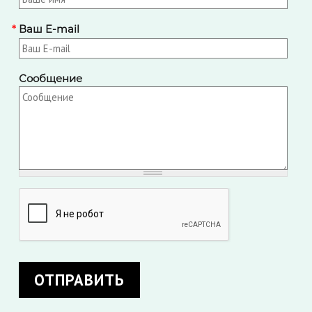
*
Ваш E-mail
Сообщение