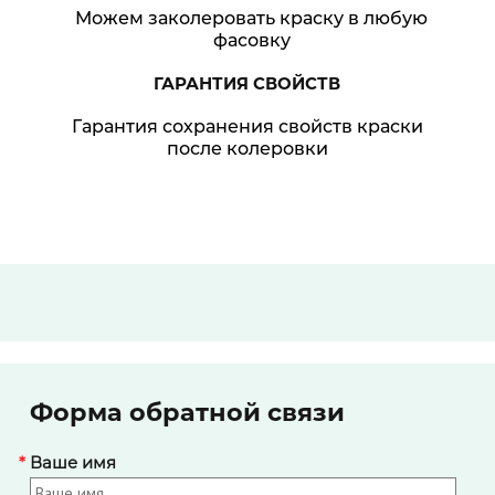
Можем заколеровать краску в любую
фасовку
ГАРАНТИЯ
СВОЙСТВ
Гарантия сохранения свойств краски
после колеровки
Форма обратной связи
*
Ваше имя