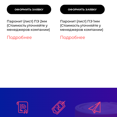
Паронит (лист) ПЭ 2мм
Паронит (лист) ПЭ 1мм
(Стоимость уточняйте у
(Стоимость уточняйте у
менеджеров компании)
менеджеров компании)
Подробнее
Подробнее