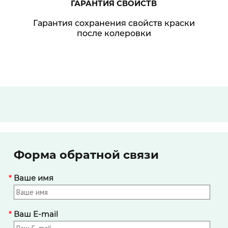
ГАРАНТИЯ
СВОЙСТВ
Гарантия сохранения свойств краски
после колеровки
Форма обратной связи
*
Ваше имя
*
Ваш E-mail