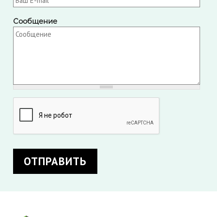
Сообщение