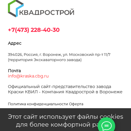
+7(473) 228-40-30
Адрес
394026, Россия, г. Воронеж, ул. Московский пр-т 11/7
(территория Экскаваторного завода)
Почта
info@kraska.cbg.ru
Официальный сайт-представительство завода
Краски КВИЛ - Компания Квадрострой в Воронеже
Политика конфиденциальности
Оферта
Этот сайт использует файлы cookies
для более комфортной работы