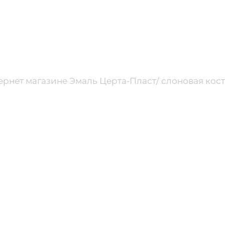
ернет магазине Эмаль Церта-Пласт/ слоновая кост