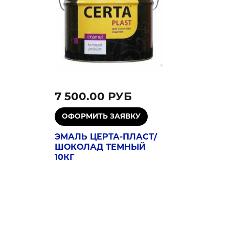
7 500.00 РУБ
ЭМАЛЬ ЦЕРТА-ПЛАСТ/
ШОКОЛАД ТЕМНЫЙ
10КГ