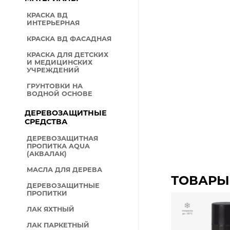
КРАСКА ВД
ИНТЕРЬЕРНАЯ
КРАСКА ВД ФАСАДНАЯ
КРАСКА ДЛЯ ДЕТСКИХ
И МЕДИЦИНСКИХ
УЧРЕЖДЕНИЙ
ГРУНТОВКИ НА
ВОДНОЙ ОСНОВЕ
ДЕРЕВОЗАЩИТНЫЕ
СРЕДСТВА
ДЕРЕВОЗАЩИТНАЯ
ПРОПИТКА AQUA
(АКВАЛАК)
МАСЛА ДЛЯ ДЕРЕВА
ТОВАРЫ
ДЕРЕВОЗАЩИТНЫЕ
ПРОПИТКИ
ЛАК ЯХТНЫЙ
ЛАК ПАРКЕТНЫЙ