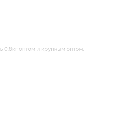
ь 0,8кг оптом и крупным оптом.