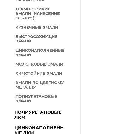
ТЕРМОСТОЙКИЕ
ЭМАЛИ (НАНЕСЕНИЕ
ОТ -30°С)
КУЗНЕЧНЫЕ ЭМАЛИ
БЫСТРОСОХНУЩИЕ
ЭМАЛИ
ЦИНКОНАПОЛНЕННЫЕ
ЭМАЛИ
МОЛОТКОВЫЕ ЭМАЛИ
ХИМСТОЙКИЕ ЭМАЛИ
ЭМАЛИ ПО ЦВЕТНОМУ
МЕТАЛЛУ
ПОЛИУРЕТАНОВЫЕ
ЭМАЛИ
ПОЛИУРЕТАНОВЫЕ
ЛКМ
ЦИНКОНАПОЛНЕНН
ЫЕ ЛКМ