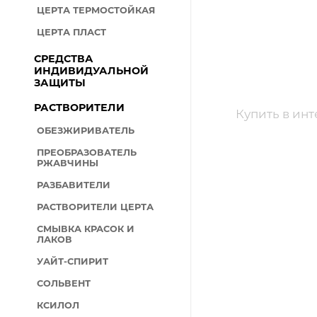
ЦЕРТА ТЕРМОСТОЙКАЯ
ЦЕРТА ПЛАСТ
СРЕДСТВА
ИНДИВИДУАЛЬНОЙ
ЗАЩИТЫ
РАСТВОРИТЕЛИ
Купить в инт
ОБЕЗЖИРИВАТЕЛЬ
ПРЕОБРАЗОВАТЕЛЬ
РЖАВЧИНЫ
РАЗБАВИТЕЛИ
РАСТВОРИТЕЛИ ЦЕРТА
СМЫВКА КРАСОК И
ЛАКОВ
УАЙТ-СПИРИТ
СОЛЬВЕНТ
КСИЛОЛ