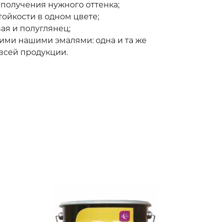
 получения нужного оттенка;
ойкости в одном цвете;
ая и полуглянец;
ими нашими эмалями: одна и та же
всей продукции.