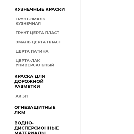
КУЗНЕЧНЫЕ КРАСКИ
ГРУНТ-ЭМАЛЬ
КУЗНЕЧНАЯ
ГРУНТ ЦЕРТА ПЛАСТ
ЭМАЛЬ ЦЕРТА ПЛАСТ
ЦЕРТА ПАТИНА
ЦЕРТА-ЛАК
УНИВЕРСАЛЬНЫЙ
КРАСКА ДЛЯ
ДОРОЖНОЙ
РАЗМЕТКИ
АК 511
ОГНЕЗАЩИТНЫЕ
ЛКМ
ВОДНО-
ДИСПЕРСИОННЫЕ
МАТЕРИАЛЫ