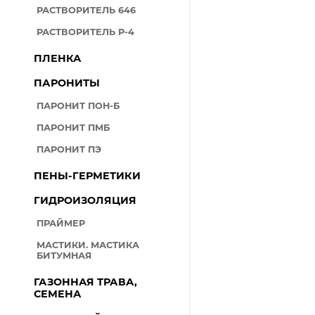
РАСТВОРИТЕЛЬ 646
РАСТВОРИТЕЛЬ Р-4
ПЛЕНКА
ПАРОНИТЫ
ПАРОНИТ ПОН-Б
ПАРОНИТ ПМБ
ПАРОНИТ ПЭ
ПЕНЫ-ГЕРМЕТИКИ
ГИДРОИЗОЛЯЦИЯ
ПРАЙМЕР
МАСТИКИ. МАСТИКА
БИТУМНАЯ
ГАЗОННАЯ ТРАВА,
СЕМЕНА