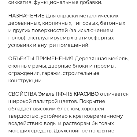
сиккатив, функциональные добавки.
НАЗНАЧЕНИЕ Для окраски металлических,
деревянных, кирпичных, гипсовых, бетонных
и других поверхностей (за исключением
полов), эксплуатируемых в атмосферных
условиях и внутри помещений.
ОБЪЕКТЫ ПРИМЕНЕНИЯ Деревянная мебель,
оконные рамы, дверные блоки и проемы,
ограждения, гаражи, строительные
конструкции.
СВОЙСТВА
Эмаль ПФ-115 КРАСИВО
отличается
широкой палитрой цветов. Покрытие
обладает высоким блеском, хорошей
твердостью, устойчиво к кратковременному
воздействию воды и растворам бытовых
моющих средств. Двухслойное покрытие