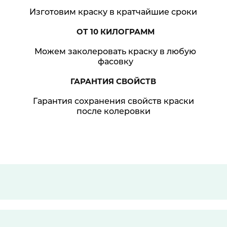
Изготовим краску в кратчайшие сроки
ОТ 10
КИЛОГРАММ
Можем заколеровать краску в любую
фасовку
ГАРАНТИЯ
СВОЙСТВ
Гарантия сохранения свойств краски
после колеровки