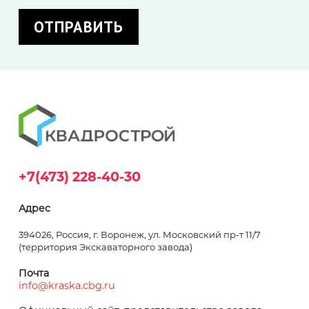
+7(473) 228-40-30
Адрес
394026, Россия, г. Воронеж, ул. Московский пр-т 11/7
(территория Экскаваторного завода)
Почта
info@kraska.cbg.ru