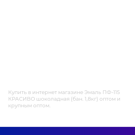
Купить в интернет магазине Эмаль ПФ-115
КРАСИВО шоколадная (бан. 1,8кг) оптом и
крупным оптом.