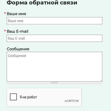
Форма обратной связи
*
Ваше имя
*
Ваш E-mail
Сообщение