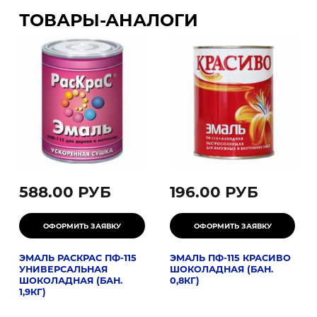
ТОВАРЫ-АНАЛОГИ
588.00 РУБ
196.00 РУБ
ЭМАЛЬ РАСКРАС ПФ-115
ЭМАЛЬ ПФ-115 КРАСИВО
УНИВЕРСАЛЬНАЯ
ШОКОЛАДНАЯ (БАН.
ШОКОЛАДНАЯ (БАН.
0,8КГ)
1,9КГ)