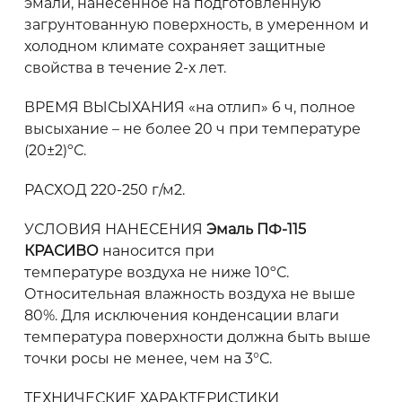
эмали, нанесенное на подготовленную
загрунтованную поверхность, в умеренном и
холодном климате сохраняет защитные
свойства в течение 2-х лет.
ВРЕМЯ ВЫСЫХАНИЯ «на отлип» 6 ч, полное
высыхание – не более 20 ч при температуре
(20±2)ºС.
РАСХОД 220-250 г/м2.
УСЛОВИЯ НАНЕСЕНИЯ
Эмаль ПФ-115
КРАСИВО
наносится при
температуре воздуха не ниже 10ºС.
Относительная влажность воздуха не выше
80%. Для исключения конденсации влаги
температура поверхности должна быть выше
точки росы не менее, чем на 3°С.
ТЕХНИЧЕСКИЕ ХАРАКТЕРИСТИКИ