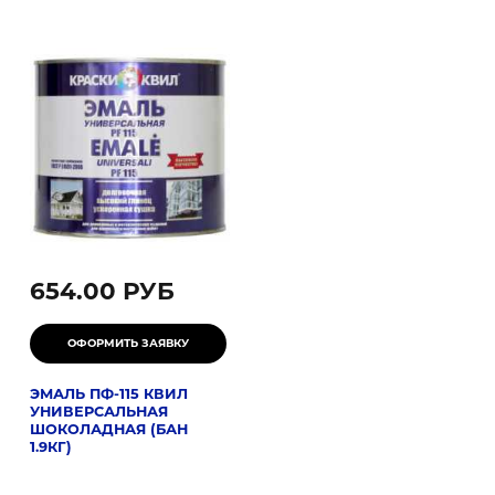
654.00 РУБ
ЭМАЛЬ ПФ-115 КВИЛ
УНИВЕРСАЛЬНАЯ
ШОКОЛАДНАЯ (БАН
1.9КГ)