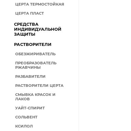
ЦЕРТА ТЕРМОСТОЙКАЯ
ЦЕРТА ПЛАСТ
СРЕДСТВА
ИНДИВИДУАЛЬНОЙ
ЗАЩИТЫ
РАСТВОРИТЕЛИ
ОБЕЗЖИРИВАТЕЛЬ
ПРЕОБРАЗОВАТЕЛЬ
РЖАВЧИНЫ
РАЗБАВИТЕЛИ
РАСТВОРИТЕЛИ ЦЕРТА
СМЫВКА КРАСОК И
ЛАКОВ
УАЙТ-СПИРИТ
СОЛЬВЕНТ
КСИЛОЛ