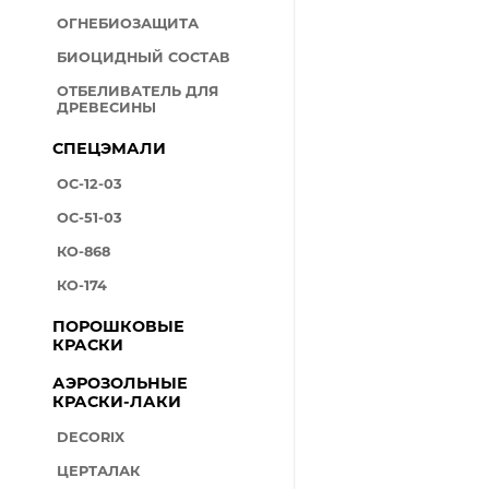
ОГНЕБИОЗАЩИТА
БИОЦИДНЫЙ СОСТАВ
ОТБЕЛИВАТЕЛЬ ДЛЯ
ДРЕВЕСИНЫ
СПЕЦЭМАЛИ
ОС-12-03
ОС-51-03
КО-868
КО-174
ПОРОШКОВЫЕ
КРАСКИ
АЭРОЗОЛЬНЫЕ
КРАСКИ-ЛАКИ
DECORIX
ЦЕРТАЛАК