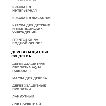
КРАСКА ВД
ИНТЕРЬЕРНАЯ
КРАСКА ВД ФАСАДНАЯ
КРАСКА ДЛЯ ДЕТСКИХ
И МЕДИЦИНСКИХ
УЧРЕЖДЕНИЙ
ГРУНТОВКИ НА
ВОДНОЙ ОСНОВЕ
ДЕРЕВОЗАЩИТНЫЕ
СРЕДСТВА
ДЕРЕВОЗАЩИТНАЯ
ПРОПИТКА AQUA
(АКВАЛАК)
МАСЛА ДЛЯ ДЕРЕВА
ДЕРЕВОЗАЩИТНЫЕ
ПРОПИТКИ
ЛАК ЯХТНЫЙ
ЛАК ПАРКЕТНЫЙ