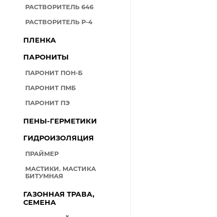
РАСТВОРИТЕЛЬ 646
РАСТВОРИТЕЛЬ Р-4
ПЛЕНКА
ПАРОНИТЫ
ПАРОНИТ ПОН-Б
ПАРОНИТ ПМБ
ПАРОНИТ ПЭ
ПЕНЫ-ГЕРМЕТИКИ
ГИДРОИЗОЛЯЦИЯ
ПРАЙМЕР
МАСТИКИ. МАСТИКА
БИТУМНАЯ
ГАЗОННАЯ ТРАВА,
СЕМЕНА