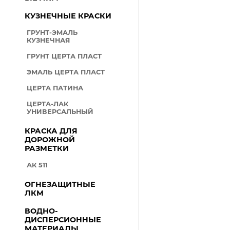
КУЗНЕЧНЫЕ КРАСКИ
ГРУНТ-ЭМАЛЬ
КУЗНЕЧНАЯ
ГРУНТ ЦЕРТА ПЛАСТ
ЭМАЛЬ ЦЕРТА ПЛАСТ
ЦЕРТА ПАТИНА
ЦЕРТА-ЛАК
УНИВЕРСАЛЬНЫЙ
КРАСКА ДЛЯ
ДОРОЖНОЙ
РАЗМЕТКИ
АК 511
ОГНЕЗАЩИТНЫЕ
ЛКМ
ВОДНО-
ДИСПЕРСИОННЫЕ
МАТЕРИАЛЫ