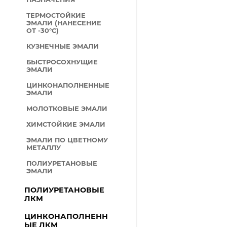
ТЕРМОСТОЙКИЕ
ЭМАЛИ (НАНЕСЕНИЕ
ОТ -30°С)
КУЗНЕЧНЫЕ ЭМАЛИ
БЫСТРОСОХНУЩИЕ
ЭМАЛИ
ЦИНКОНАПОЛНЕННЫЕ
ЭМАЛИ
МОЛОТКОВЫЕ ЭМАЛИ
ХИМСТОЙКИЕ ЭМАЛИ
ЭМАЛИ ПО ЦВЕТНОМУ
МЕТАЛЛУ
ПОЛИУРЕТАНОВЫЕ
ЭМАЛИ
ПОЛИУРЕТАНОВЫЕ
ЛКМ
ЦИНКОНАПОЛНЕНН
ЫЕ ЛКМ