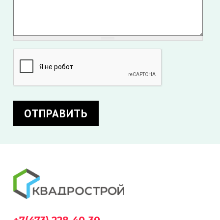
+7(473) 228-40-30