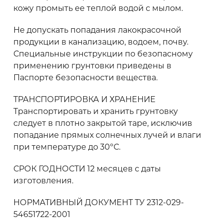
кожу промыть ее теплой водой с мылом.
Не допускать попадания лакокрасочной
продукции в канализацию, водоем, почву.
Специальные инструкции по безопасному
применению грунтовки приведены в
Паспорте безопасности вещества.
ТРАНСПОРТИРОВКА И ХРАНЕНИЕ
Транспортировать и хранить грунтовку
следует в плотно закрытой таре, исключив
попадание прямых солнечных лучей и влаги
при температуре до 30ºС.
СРОК ГОДНОСТИ 12 месяцев с даты
изготовления.
НОРМАТИВНЫЙ ДОКУМЕНТ ТУ 2312-029-
54651722-2001