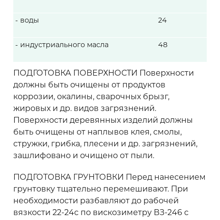
- воды
24
- индустриального масла
48
ПОДГОТОВКА ПОВЕРХНОСТИ Поверхности
должны быть очищены от продуктов
коррозии, окалины, сварочных брызг,
жировых и др. видов загрязнений.
Поверхности деревянных изделий должны
быть очищены от наплывов клея, смолы,
стружки, грибка, плесени и др. загрязнений,
зашлифовано и очищено от пыли.
ПОДГОТОВКА ГРУНТОВКИ Перед нанесением
грунтовку тщательно перемешивают. При
необходимости разбавляют до рабочей
вязкости 22-24с по вискозиметру ВЗ-246 с