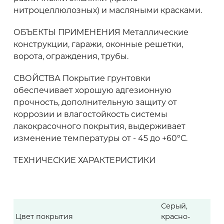
нитроцеллюлозных) и масляными красками.
ОБЪЕКТЫ ПРИМЕНЕНИЯ Металлические
конструкции, гаражи, оконные решетки,
ворота, ограждения, трубы.
СВОЙСТВА Покрытие грунтовки
обеспечивает хорошую адгезионную
прочность, дополнительную защиту от
коррозии и влагостойкость системы
лакокрасочного покрытия, выдерживает
изменение температуры от - 45 до +60ºС.
ТЕХНИЧЕСКИЕ ХАРАКТЕРИСТИКИ
Серый,
Цвет покрытия
красно-