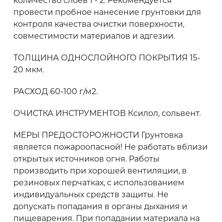
количество слоев 1 - 2. Рекомендуется
провести пробное нанесение грунтовки для
контроля качества очистки поверхности,
совместимости материалов и адгезии.
ТОЛЩИНА ОДНОСЛОЙНОГО ПОКРЫТИЯ 15-
20 мкм.
РАСХОД 60-100 г/м2.
ОЧИСТКА ИНСТРУМЕНТОВ Ксилол, сольвент.
МЕРЫ ПРЕДОСТОРОЖНОСТИ Грунтовка
является пожароопасной! Не работать вблизи
открытых источников огня. Работы
производить при хорошей вентиляции, в
резиновых перчатках, с использованием
индивидуальных средств защиты. Не
допускать попадания в органы дыхания и
пищеварения. При попадании материала на