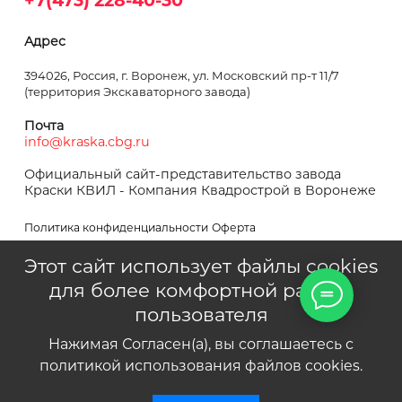
Адрес
394026, Россия, г. Воронеж, ул. Московский пр-т 11/7
(территория Экскаваторного завода)
Почта
info@kraska.cbg.ru
Официальный сайт-представительство завода
Краски КВИЛ - Компания Квадрострой в Воронеже
Политика конфиденциальности
Оферта
Этот сайт использует файлы cookies
для более комфортной работы
пользователя
Квадрострой © 1995–2024
Нажимая Согласен(а), вы соглашаетесь с
политикой использования файлов cookies.