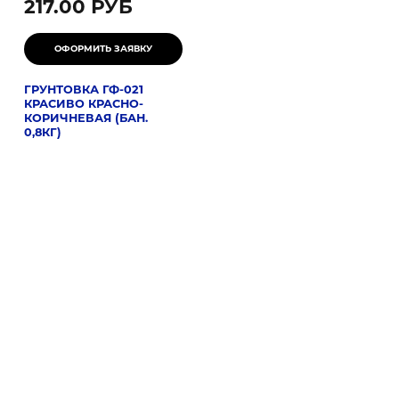
217.00 РУБ
ГРУНТОВКА ГФ-021
КРАСИВО КРАСНО-
КОРИЧНЕВАЯ (БАН.
0,8КГ)