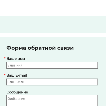
Форма обратной связи
*
Ваше имя
*
Ваш E-mail
Сообщение