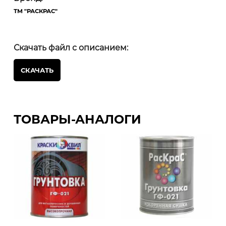
ТМ "РАСКРАС"
Скачать файл с описанием:
СКАЧАТЬ
ТОВАРЫ-АНАЛОГИ