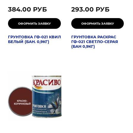
384.00 РУБ
293.00 РУБ
ГРУНТОВКА ГФ-021 КВИЛ
ГРУНТОВКА РАСКРАС
БЕЛЫЙ (БАН. 0,9КГ)
ГФ-021 СВЕТЛО-СЕРАЯ
(БАН 0,9КГ)