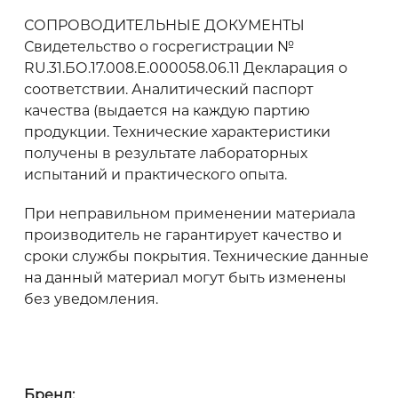
СОПРОВОДИТЕЛЬНЫЕ ДОКУМЕНТЫ
Свидетельство о госрегистрации №
RU.31.БО.17.008.Е.000058.06.11 Декларация о
соответствии. Аналитический паспорт
качества (выдается на каждую партию
продукции. Технические характеристики
получены в результате лабораторных
испытаний и практического опыта.
При неправильном применении материала
производитель не гарантирует качество и
сроки службы покрытия. Технические данные
на данный материал могут быть изменены
без уведомления.
Бренд: