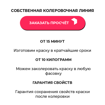
СОБСТВЕННАЯ КОЛЕРОВОЧНАЯ ЛИНИЯ
ЗАКАЗАТЬ ПРОСЧЁТ
ОТ 15
МИНУТ
Изготовим краску в кратчайшие сроки
ОТ 10
КИЛОГРАММ
Можем заколеровать краску в любую
фасовку
ГАРАНТИЯ
СВОЙСТВ
Гарантия сохранения свойств краски
после колеровки