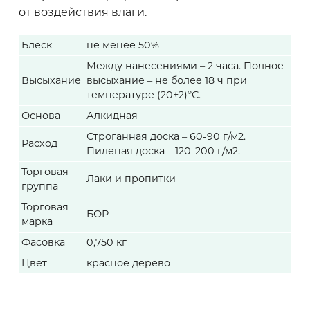
от воздействия влаги.
Блеск
не менее 50%
Между нанесениями – 2 часа. Полное
Высыхание
высыхание – не более 18 ч при
температуре (20±2)ºС.
Основа
Алкидная
Строганная доска – 60-90 г/м2.
Расход
Пиленая доска – 120-200 г/м2.
Торговая
Лаки и пропитки
группа
Торговая
БОР
марка
Фасовка
0,750 кг
Цвет
красное дерево