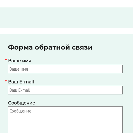
Форма обратной связи
*
Ваше имя
*
Ваш E-mail
Сообщение