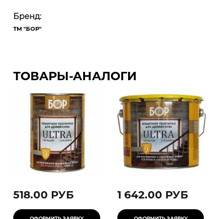
Бренд:
ТМ "БОР"
ТОВАРЫ-АНАЛОГИ
518.00 РУБ
1 642.00 РУБ