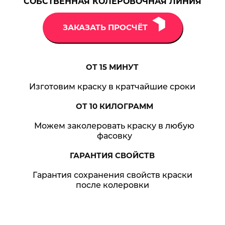
СОБСТВЕННАЯ КОЛЕРОВОЧНАЯ ЛИНИЯ
ЗАКАЗАТЬ ПРОСЧЁТ
ОТ 15
МИНУТ
Изготовим краску в кратчайшие сроки
ОТ 10
КИЛОГРАММ
Можем заколеровать краску в любую
фасовку
ГАРАНТИЯ
СВОЙСТВ
Гарантия сохранения свойств краски
после колеровки