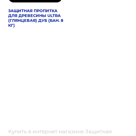
ЗАЩИТНАЯ ПРОПИТКА
ДЛЯ ДРЕВЕСИНЫ ULTRA
(ГЛЯНЦЕВАЯ) ДУБ (БАН. 8
КГ)
Купить в интернет магазине Защитная