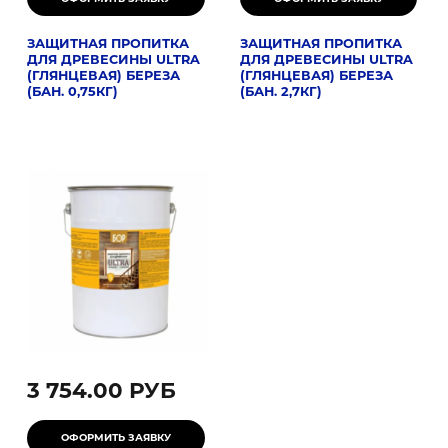
ЗАЩИТНАЯ ПРОПИТКА
ЗАЩИТНАЯ ПРОПИТКА
ДЛЯ ДРЕВЕСИНЫ ULTRA
ДЛЯ ДРЕВЕСИНЫ ULTRA
(ГЛЯНЦЕВАЯ) БЕРЕЗА
(ГЛЯНЦЕВАЯ) БЕРЕЗА
(БАН. 0,75КГ)
(БАН. 2,7КГ)
3 754.00 РУБ