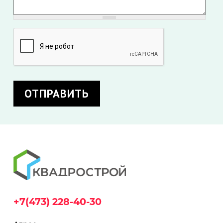
+7(473) 228-40-30