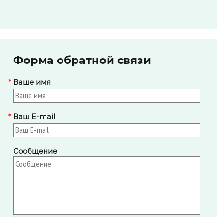
Форма обратной связи
*
Ваше имя
*
Ваш E-mail
Сообщение