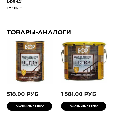
Бренд:
ТМ "БОР"
ТОВАРЫ-АНАЛОГИ
518.00 РУБ
1 581.00 РУБ