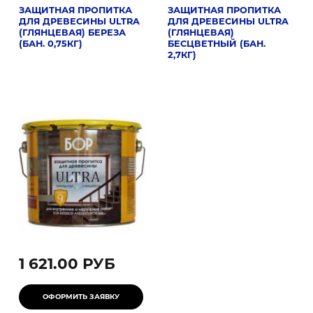
ЗАЩИТНАЯ ПРОПИТКА
ЗАЩИТНАЯ ПРОПИТКА
ДЛЯ ДРЕВЕСИНЫ ULTRA
ДЛЯ ДРЕВЕСИНЫ ULTRA
(ГЛЯНЦЕВАЯ) БЕРЕЗА
(ГЛЯНЦЕВАЯ)
(БАН. 0,75КГ)
БЕСЦВЕТНЫЙ (БАН.
2,7КГ)
1 621.00 РУБ