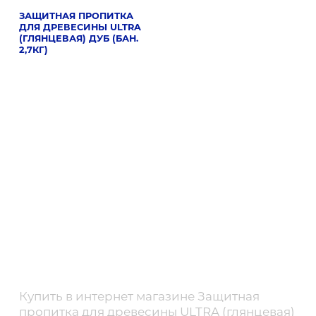
ЗАЩИТНАЯ ПРОПИТКА
ДЛЯ ДРЕВЕСИНЫ ULTRA
(ГЛЯНЦЕВАЯ) ДУБ (БАН.
2,7КГ)
Купить в интернет магазине Защитная
пропитка для древесины ULTRA (глянцевая)