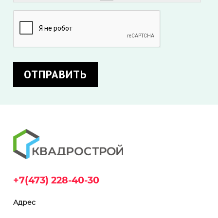
+7(473) 228-40-30
Адрес