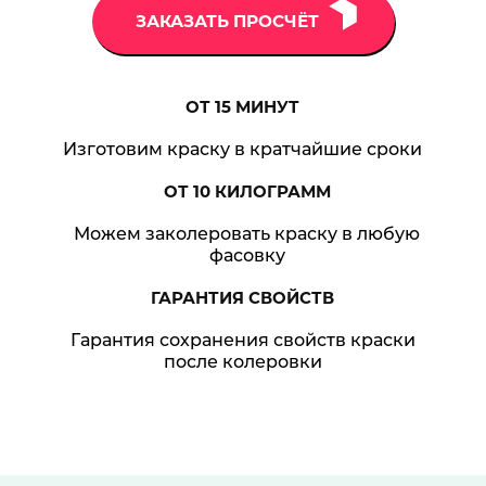
ЗАКАЗАТЬ ПРОСЧЁТ
ОТ 15
МИНУТ
Изготовим краску в кратчайшие сроки
ОТ 10
КИЛОГРАММ
Можем заколеровать краску в любую
фасовку
ГАРАНТИЯ
СВОЙСТВ
Гарантия сохранения свойств краски
после колеровки