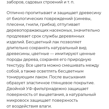
заборов, садовых строений и т. п.
Отлично пропитывает и защищает древесину
от биологических повреждений (синевы,
плесени, гнили, грибка), отпугивает
деревопоражающих насекомых, значительно
продлевает срок службы деревянных
изделий. Бесцветный лак позволяет
длительно сохранять натуральный вид
древесины, цветные — имитируют ценные
породы дерева, сохраняя его природную
текстуру. Все цвета можно смешивать между
собой, а также осветлять бесцветным
тонирующим лаком. После высыхания
образует эластичное глянцевое покрытие.
Двойной УФ-фильтрнадежно защищает
поверхность от выцветания, а натуральный
микровоск защищает поверхность
от воздействия влаги.