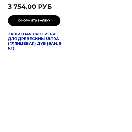
3 754.00 РУБ
ЗАЩИТНАЯ ПРОПИТКА
ДЛЯ ДРЕВЕСИНЫ ULTRA
(ГЛЯНЦЕВАЯ) ДУБ (БАН. 8
КГ)