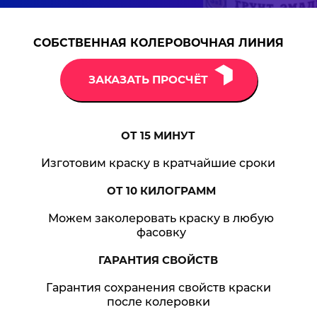
СОБСТВЕННАЯ КОЛЕРОВОЧНАЯ ЛИНИЯ
ЗАКАЗАТЬ ПРОСЧЁТ
ОТ 15
МИНУТ
Изготовим краску в кратчайшие сроки
ОТ 10
КИЛОГРАММ
Можем заколеровать краску в любую
фасовку
ГАРАНТИЯ
СВОЙСТВ
Гарантия сохранения свойств краски
после колеровки