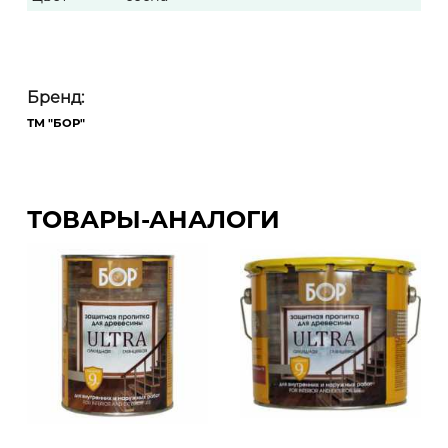
Бренд:
ТМ "БОР"
ТОВАРЫ-АНАЛОГИ