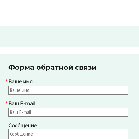
Форма обратной связи
*
Ваше имя
*
Ваш E-mail
Сообщение