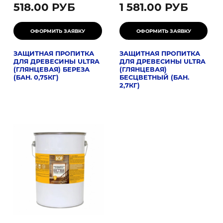
518.00 РУБ
1 581.00 РУБ
ЗАЩИТНАЯ ПРОПИТКА
ЗАЩИТНАЯ ПРОПИТКА
ДЛЯ ДРЕВЕСИНЫ ULTRA
ДЛЯ ДРЕВЕСИНЫ ULTRA
(ГЛЯНЦЕВАЯ) БЕРЕЗА
(ГЛЯНЦЕВАЯ)
(БАН. 0,75КГ)
БЕСЦВЕТНЫЙ (БАН.
2,7КГ)